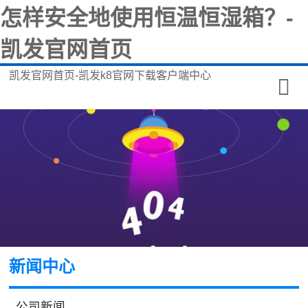
怎样安全地使用恒温恒湿箱？-
凯发官网首页
凯发官网首页-凯发k8官网下载客户端中心
新闻中心
公司新闻