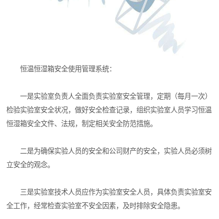
恒温恒湿箱安全使用管理系统：
一是实验室负责人全面负责实验室安全管理，定期（每月一次）
检验实验室安全状况，做好安全检查记录，组织实验室人员学习恒温
恒湿箱安全文件、法规，制定相关安全防范措施。
二是为确保实验人员的安全和公司财产的安全，实验人员必须树
立安全的观念。
三是实验室技术人员应作为实验室安全人员，具体负责实验室安
全工作，经常检查实验室不安全因素，及时排除安全隐患。