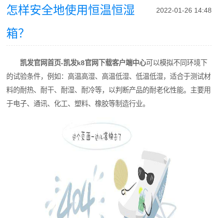
怎样安全地使用恒温恒湿
2022-01-26 14:48
箱？
凯发官网首页-凯发k8官网下载客户端中心
可以模拟不同环境下
的试验条件，例如：高温高湿、高温低湿、低温低湿，适合于测试材
料的耐热、耐干、耐湿、耐冷等，以判断产品的耐老化性能。主要用
于电子、通讯、化工、塑料、橡胶等制造行业。