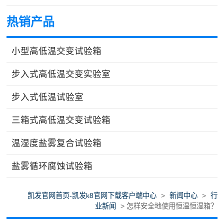
热销产品
小型高低温交变试验箱
步入式高低温交变实验室
步入式低温试验室
三箱式高低温交变试验箱
温湿度盐雾复合试验箱
盐雾循环腐蚀试验箱
凯发官网首页-凯发k8官网下载客户端中心
>
新闻中心
>
行
业新闻
> 怎样安全地使用恒温恒湿箱？