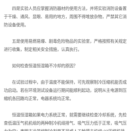
四是实验人员应掌握消防器材的使用方法，并将实验消防设备置
于干燥、通风、显眼、易用的地方，周围不得堆放杂物，严禁其它消
防设备使用。
五是使用易燃易爆、剧毒危险物品的实验室，严格按照有关规定
进行收集，制定相关安全措施，认真执行。
如何检查恒温恒湿箱不冷却的原因？
在试验过程中，由于温度不能保持，可先观察制冷压缩机能否成
功启动。若在环境测试设备运行期间能顺利起动，说明从主电源到压
缩机各回路均正常，电器系统均正常。
恒温恒湿箱如果电力系统正常，就需要继续检查冷却系统，先检
查低温压气机机组的两种制冷机组排气、吸气压力低于正常，吸气压