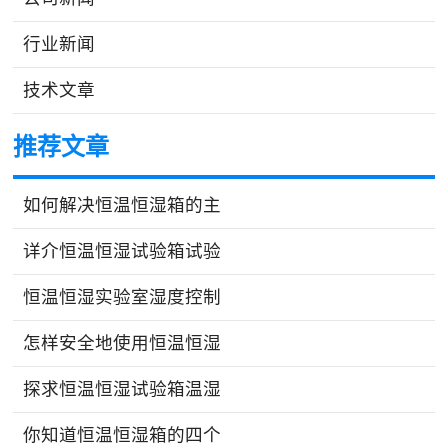
行业新闻
技术文章
推荐文章
如何解决恒温恒湿箱的主
详介恒温恒湿试验箱试验
恒温恒湿实验室湿度控制
怎样安全地使用恒温恒湿
探求恒温恒湿试验箱温湿
你知道恒温恒湿箱的四个