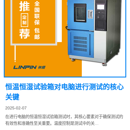
恒温恒湿试验箱对电脑进行测试的核心
关键
2025-02-07
在进行电脑的恒温恒湿试验箱测试时，其核心要素对于确保测试的
有效性和准确性至关重要。温度控制是测试中的关…