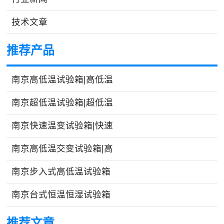
技术文章
推荐产品
南京高低温试验箱|高低温
南京超低温试验箱|超低温
南京快速温变试验箱|快速
南京高低温交变试验箱|高
南京步入式高低温试验箱
南京台式恒温恒湿试验箱
推荐文章