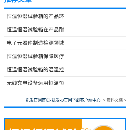
恒温恒湿试验箱的产品环
恒温恒湿试验箱在产品耐
电子元器件制造检测领域
恒温恒湿试验箱保障医疗
恒温恒湿试验箱的温湿控
无线充电设备运用恒温恒
凯发官网首页-凯发k8官网下载客户端中心
> 资料文档 >