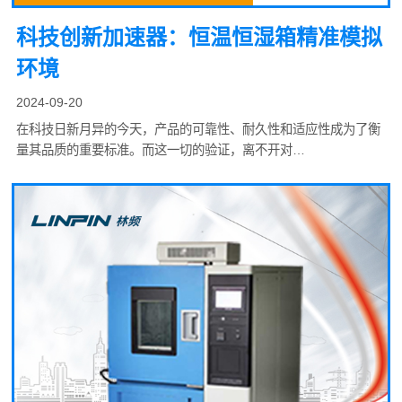
科技创新加速器：恒温恒湿箱精准模拟
环境
2024-09-20
在科技日新月异的今天，产品的可靠性、耐久性和适应性成为了衡
量其品质的重要标准。而这一切的验证，离不开对…