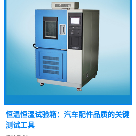
恒温恒湿试验箱：汽车配件品质的关键
测试工具