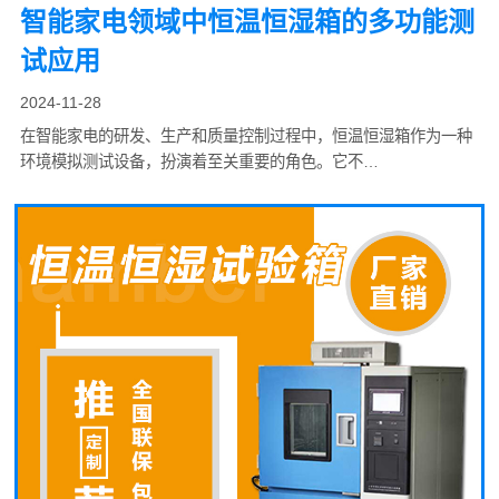
智能家电领域中恒温恒湿箱的多功能测
试应用
2024-11-28
在智能家电的研发、生产和质量控制过程中，恒温恒湿箱作为一种
环境模拟测试设备，扮演着至关重要的角色。它不…