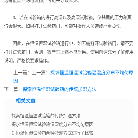
边有低燃点的可燃物，可能会导致火灾。
3、若在试验箱内进行高温以及高湿试验箱，仪器里的压力和蒸
汽会很大。如果打开试验箱门，可能对操作人员造成严重烫伤。
因此，在恒温恒湿试验箱运行中，如无需打开试验箱门，请不要
打开试验箱门，否则，将产生上述不良后果。使用前请充分了解使用
说明，严格按要求操作。
上一篇：上一篇：
探求恒温恒湿试验箱温湿度分布不均匀原
因
下一篇：
探索恒温恒湿试验箱的传统加湿方法
相关文章
探索恒温恒湿试验箱的传统加湿方法
探求恒温恒湿试验箱温湿度分布不均匀原因
对恒温恒湿试验箱两种冷却方式进行了比较