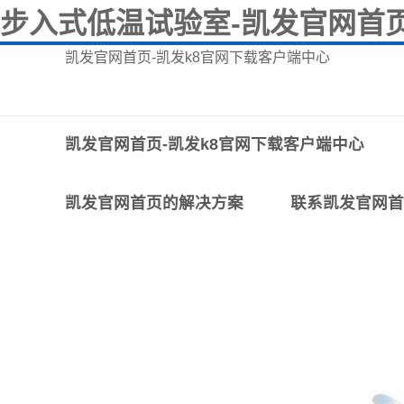
步入式低温试验室-凯发官网首
凯发官网首页-凯发k8官网下载客户端中心
凯发官网首页-凯发k8官网下载客户端中心
凯发官网首页的解决方案
联系凯发官网首