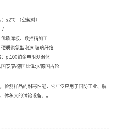
度：
≤2℃ （空载时）
/
：
优质库板、数控精加工
：
硬质聚氨酯泡沫 玻璃纤维
器：
pt100铂金电阻测温体
法国泰康/德国比泽尔/德国古轮
，检测样品的耐寒性能，它广泛应用于国防工业、航
、体积大的试验设备。。