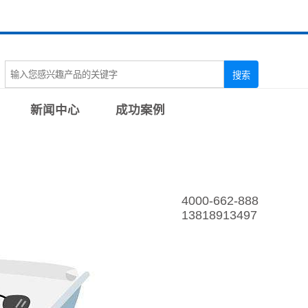
搜索
新闻中心
成功案例
4000-662-888
13818913497