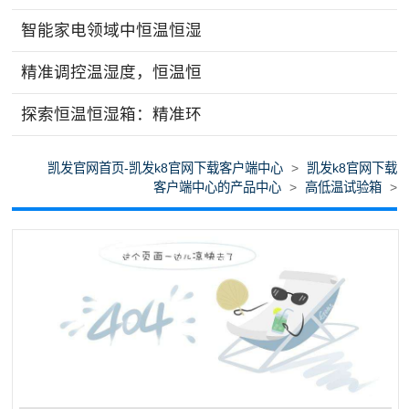
智能家电领域中恒温恒湿
精准调控温湿度，恒温恒
探索恒温恒湿箱：精准环
凯发官网首页-凯发k8官网下载客户端中心
>
凯发k8官网下载
客户端中心的产品中心
>
高低温试验箱
>