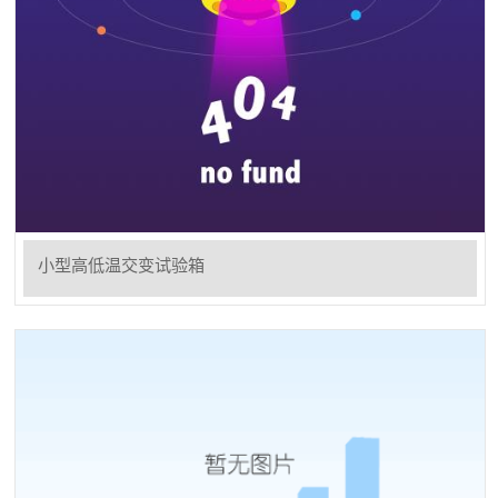
小型高低温交变试验箱