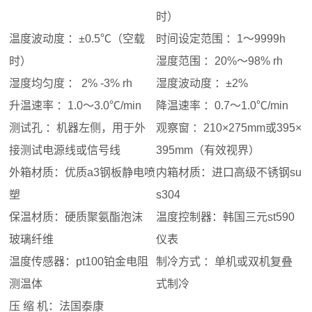
时）
温度波动度 ：
±0.5℃（空载
时间设定范围 ：
1～9999h
时）
湿度范围 ：
20%～98% rh
湿度均匀度 ：
2% -3% rh
湿度波动度 ：
±2%
升温速率 ：
1.0～3.0℃/min
降温速率 ：
0.7～1.0℃/min
测试孔 ：
机器左侧，用于外
观察窗 ：
210×275mm或395×
接测试电源线或信号线
395mm（有效视界）
外箱材质：
优质a3钢板静电喷
内箱材质：
进口高级不锈钢su
塑
s304
保温材质：
硬质聚氨酯泡沫
温度控制器：
韩国三元st590
玻璃纤维
仪表
温度传感器：
pt100铂金电阻
制冷方式 ：
单机或双机复叠
测温体
式制冷
压 缩 机：
法国泰康