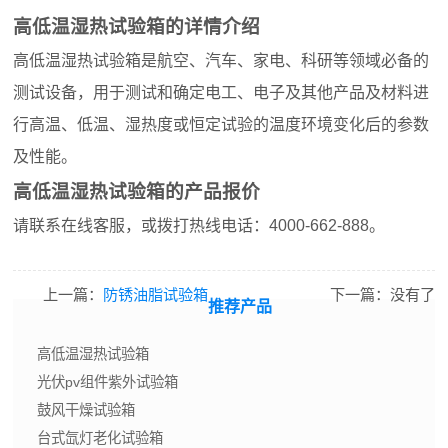
高低温湿热试验箱的详情介绍
高低温湿热试验箱是航空、汽车、家电、科研等领域必备的
测试设备，用于测试和确定电工、电子及其他产品及材料进
行高温、低温、湿热度或恒定试验的温度环境变化后的参数
及性能。
高低温湿热试验箱的产品报价
请联系在线客服，或拨打热线电话：4000-662-888。
上一篇：
防锈油脂试验箱
下一篇：没有了
推荐产品
高低温湿热试验箱
光伏pv组件紫外试验箱
鼓风干燥试验箱
台式氙灯老化试验箱