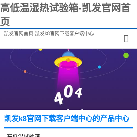
高低温湿热试验箱-凯发官网首
页
凯发官网首页-凯发k8官网下载客户端中心
凯发k8官网下载客户端中心的产品中心
高低温试验箱