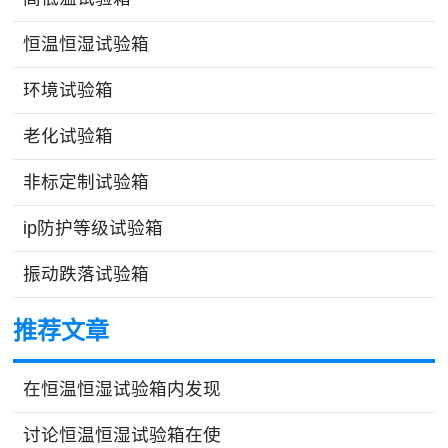
恒温恒湿试验箱
环境试验箱
老化试验箱
非标定制试验箱
ip防护等级试验箱
振动跌落试验箱
推荐文章
在恒温恒湿试验箱内发现
讨论恒温恒湿试验箱在使