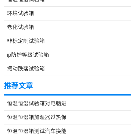
环境试验箱
老化试验箱
非标定制试验箱
ip防护等级试验箱
振动跌落试验箱
推荐文章
恒温恒湿试验箱对电脑进
恒温恒湿箱加湿器过热保
恒温恒湿箱测试汽车换能