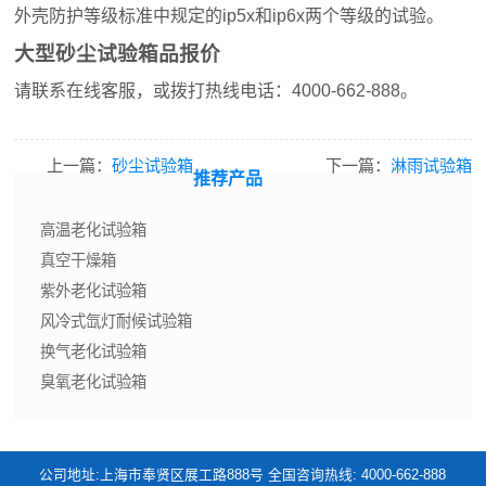
外壳防护等级标准中规定的ip5x和ip6x两个等级的试验。
大型砂尘试验箱品报价
请联系在线客服，或拨打热线电话：4000-662-888。
上一篇：
砂尘试验箱
下一篇：
淋雨试验箱
推荐产品
高温老化试验箱
真空干燥箱
紫外老化试验箱
风冷式氙灯耐候试验箱
换气老化试验箱
臭氧老化试验箱
公司地址:上海市奉贤区展工路888号 全国咨询热线: 4000-662-888