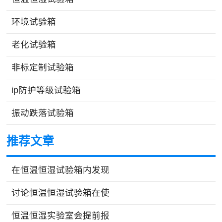
环境试验箱
老化试验箱
非标定制试验箱
ip防护等级试验箱
振动跌落试验箱
推荐文章
在恒温恒湿试验箱内发现
讨论恒温恒湿试验箱在使
恒温恒湿实验室会提前报