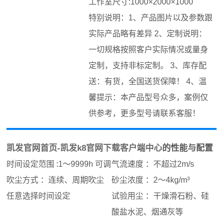
工作室尺寸:1000×2000×1000
特别说明：1、产品图片以及参数跟
实际产品略有差异 2、定制说明：
一切规格按照客户实际情况或量身
定制，支持非标定制。 3、库存配
送：有货，全国送货保障！ 4、温
馨提示：本产品型号众多，案例仅
供参考，更多型号请联系客服！
凯发官网首页-凯发k8官网下载客户端中心
的性能与配置
时间设定范围 :
1～9999h 可调
气流速度 ：
不超过2m/s
吹尘方式 ：
连续、周期吹尘
砂尘浓度 ：
2～4kg/m³
任意选择时间设定
试验用尘 ：
干燥滑石粉、硅
酸盐水泥、烟通灰等