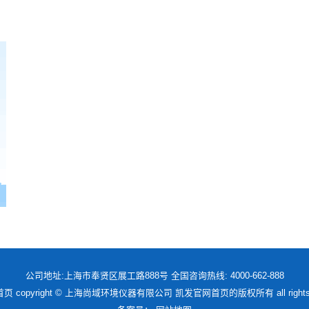
公司地址:上海市奉贤区展工路888号 全国咨询热线: 4000-662-888
 copyright © 上海尚域环境仪器有限公司 凯发官网首页的版权所有 all rights re