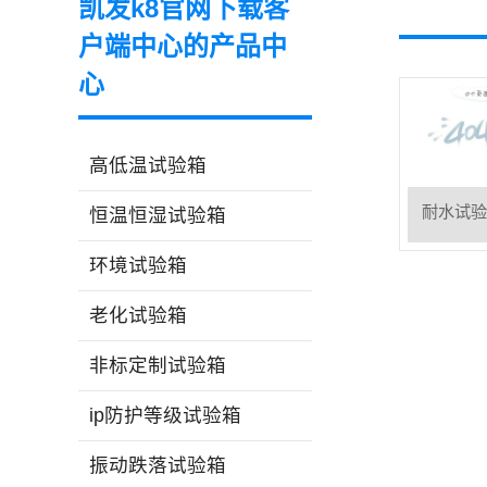
凯发k8官网下载客
户端中心的产品中
心
高低温试验箱
耐水试验
恒温恒湿试验箱
环境试验箱
老化试验箱
非标定制试验箱
ip防护等级试验箱
振动跌落试验箱