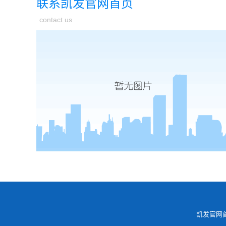
联系凯发官网首页
contact us
凯发官网首页