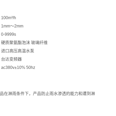
00m³/h
1mm～2mm
-9999s
硬质聚氨酯泡沫 玻璃纤维
：进口高压高温水泵
：台达变频器
380v±10% 50hz
品在淋雨条件下，产品防止雨水渗透的能力和遭到淋