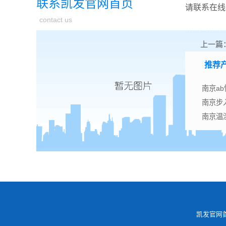
联系凯发官网首页
请联系在线客
contact us
上一篇
推荐
南京a
南京步
南京温
凯发官网首页