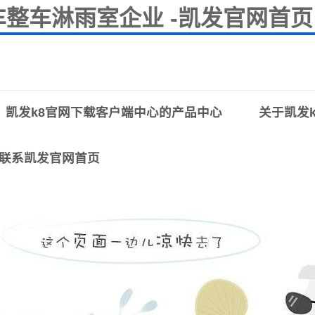
整车淋雨室企业 -凯发官网首页
凯发k8官网下载客户端中心的产品中心
关于凯发
联系凯发官网首页