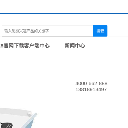
搜索
k8官网下载客户端中心
新闻中心
4000-662-888
13818913497