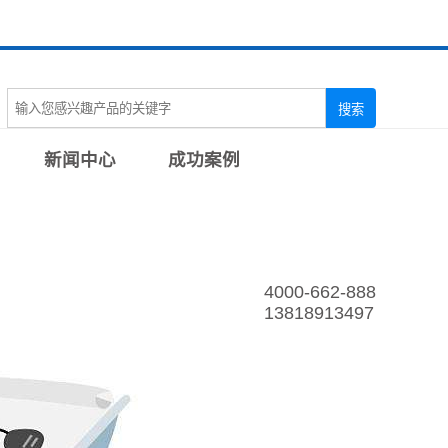
搜索
新闻中心
成功案例
4000-662-888
13818913497