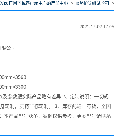
发k8官网下载客户端中心的产品中心
>
ip防护等级试验箱
>
2021-12-02 17:05
有限公司
0mm×3563
0mm×3300
以及参数跟实际产品略有差异 2、定制说明：一切规
身定制，支持非标定制。 3、库存配送：有货，全国
示：本产品型号众多，案例仅供参考，更多型号请联系