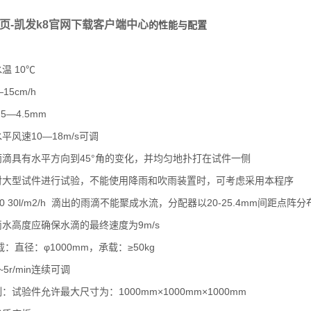
页-凯发k8官网下载客户端中心
的性能与配置
温 10℃
15cm/h
5—4.5mm
平风速10—18m/s可调
滴具有水平方向到45°角的变化，并均匀地扑打在试件一侧
对大型试件进行试验，不能使用降雨和吹雨装置时，可考虑采用本程序
0 30l/m2/h 滴出的雨滴不能聚成水流，分配器以20-25.4mm间距点阵
水高度应确保水滴的最终速度为9m/s
：直径：φ1000mm，承载：≥50kg
5r/min连续可调
试验件允许最大尺寸为：1000mm×1000mm×1000mm