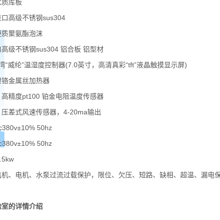
优质库板
口高级不锈钢sus304
硬质聚氨酯泡沫
高级不锈钢sus304 铝合板 铝型材
湾“威纶”温湿度控制器(7.0英寸，高清真彩“tft”液晶触摸显示屏)
镍铬金属丝加热器
高精度pt100 铂金电阻温度传感器
压差式风速传感器，4-20ma输出
80v±10% 50hz
80v±10% 50hz
.5kw
风机、电机、水泵过流过载保护，限位、欠压、短路、缺相、超温、漏电
验室的详情介绍