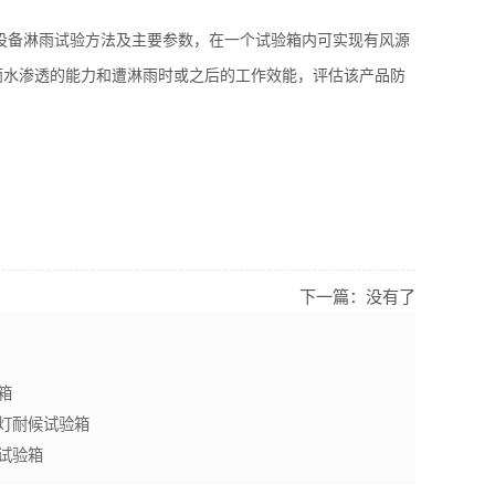
设备淋雨试验方法及主要参数，在一个试验箱内可实现有风源
雨水渗透的能力和遭淋雨时或之后的工作效能，评估该产品防
下一篇：没有了
箱
灯耐候试验箱
试验箱