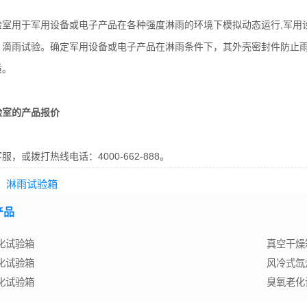
验室用于军用设备或电子产品在各种强度淋雨的环境下模拟动态运行,军用
、滴雨试验。确定军用设备或电子产品在淋雨条件下，其外壳密封件防止
质。
验室的产品报价
，或拨打热线电话：4000-662-888。
：
淋雨试验箱
产品
化试验箱
真空干燥
化试验箱
风冷式氙
化试验箱
臭氧老化