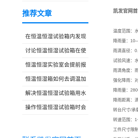
凯发官网首
推荐文章
温度范围：水
在恒温恒湿试验箱内发现
降雨量：10—
讨论恒温恒湿试验箱在使
雨滴直径：0.
试验风速：水
恒温恒湿实验室会提前报
雨滴角度：雨
恒温恒湿箱如何去调温加
强化降雨：
降雨量：280
解决恒温恒湿试验箱用水
降雨距离：滴
操作恒温恒湿试验箱时会
转台尺寸/承载
转速范围：1~
工件尺寸限制：