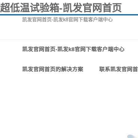
超低温试验箱-凯发官网首页
凯发官网首页-凯发k8官网下载客户端中心
凯发官网首页-凯发k8官网下载客户端中心
凯发官网首页的解决方案
联系凯发官网首