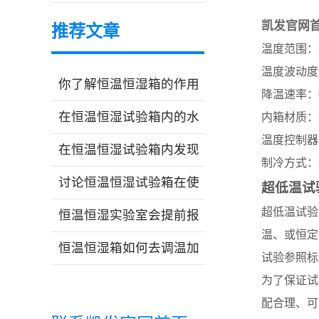
凯发官网首
推荐文章
温度范围：
温度波动度
你了解恒温恒湿箱的作用
降温速率：
在恒温恒湿试验箱内的水
内箱材质：
温度控制器
在恒温恒湿试验箱内发现
制冷方式：
讨论恒温恒湿试验箱在使
超低温试
超低温试验
恒温恒湿实验室会提前报
温、或恒定
恒温恒湿箱如何去调温加
试验参照标准为
为了保证试
配合理、可