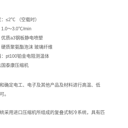
度：
≤2℃ （空载时）
1.0～3.0℃/min
：
优质a3钢板静电喷塑
：
硬质聚氨酯泡沫 玻璃纤维
器：
pt100铂金电阻测温体
法国泰康压缩机
和确定电工、电子及其他产品及材料进行高温、低
均可。
统采用进口压缩机所组成的复叠式制冷系统，具有匹