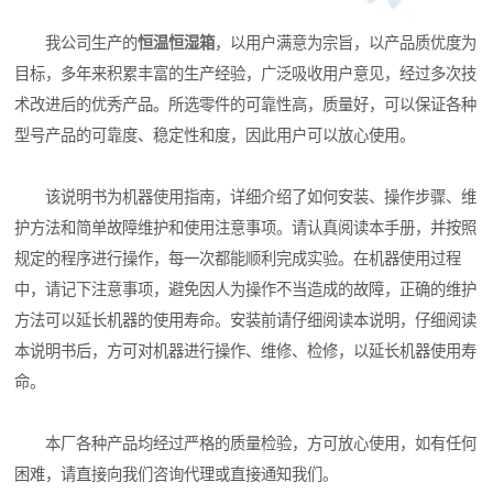
我公司生产的
恒温恒湿箱
，以用户满意为宗旨，以产品质优度为
目标，多年来积累丰富的生产经验，广泛吸收用户意见，经过多次技
术改进后的优秀产品。所选零件的可靠性高，质量好，可以保证各种
型号产品的可靠度、稳定性和度，因此用户可以放心使用。
该说明书为机器使用指南，详细介绍了如何安装、操作步骤、维
护方法和简单故障维护和使用注意事项。请认真阅读本手册，并按照
规定的程序进行操作，每一次都能顺利完成实验。在机器使用过程
中，请记下注意事项，避免因人为操作不当造成的故障，正确的维护
方法可以延长机器的使用寿命。安装前请仔细阅读本说明，仔细阅读
本说明书后，方可对机器进行操作、维修、检修，以延长机器使用寿
命。
本厂各种产品均经过严格的质量检验，方可放心使用，如有任何
困难，请直接向我们咨询代理或直接通知我们。