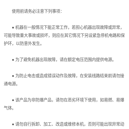
使用前请务必注意下列事项：
● 机器在一般情况下能正常工作，若担心机器出现故障或异常，
可能导致重大事故或损坏，则应在其它情况下另设紧急停机电路和保
护环，以防意外发生。
● 为了避免机器出现故障，请在额定电压范围内提供电源。
● 为防止电击或造成错误动作及故障，在安装线路结束前请勿接
通电源。
● 该产品为非防爆产品，请勿在恶劣环境下使用，如易燃、易爆
气体。
● 请勿自行拆卸、加工、改造或维修本机，否则可能出现异常动