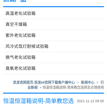
高温老化试验箱
真空干燥箱
紫外老化试验箱
风冷式氙灯耐候试验箱
换气老化试验箱
臭氧老化试验箱
凯发官网首页-凯发k8官网下载客户端中心
>
新闻中心
>
行
业新闻
> 恒温恒湿箱说明-简单教您选择及合理使用
恒温恒湿箱说明-简单教您选
2021-11-12 09:00