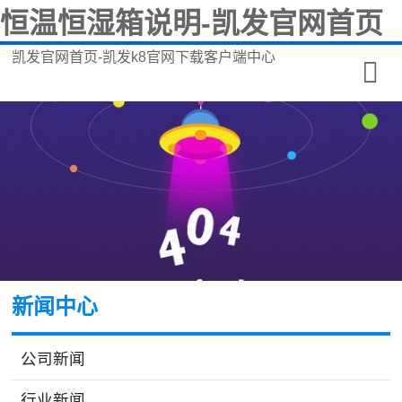
恒温恒湿箱说明-凯发官网首页
凯发官网首页-凯发k8官网下载客户端中心
新闻中心
公司新闻
行业新闻