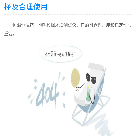
择及合理使用
恒温恒湿箱，也叫模拟环境测试仪，它的可靠性、度和稳定性很
重要。