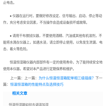
止电击。
● 仪器在运行时，要做好修改设定、信号输出、启动、停止等动
作，充分考虑安全因素，不当操作会造成设备损坏或故障。
● 请用干布擦拭仪器，不要使用酒精、汽油或其他有机溶剂，不
能将水溅在仪器上，如遇水浸，请立即停止使用，以免发生泄漏、电
击、着火等危险。
恒温恒湿箱仪器内部部件有一定的使用寿命，为了能持续安全地
使用本仪器，希望对本产品进行定期保养和维护。
上一篇：上一篇：
为什么恒温恒湿箱配单相三级插座？
下一
篇：
恒温恒湿箱的性能特点及选择技巧
相关文章
恒温恒湿箱如何去调温加湿