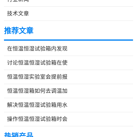
技术文章
推荐文章
在恒温恒湿试验箱内发现
讨论恒温恒湿试验箱在使
恒温恒湿实验室会提前报
恒温恒湿箱如何去调温加
解决恒温恒湿试验箱用水
操作恒温恒湿试验箱时会
热销产品