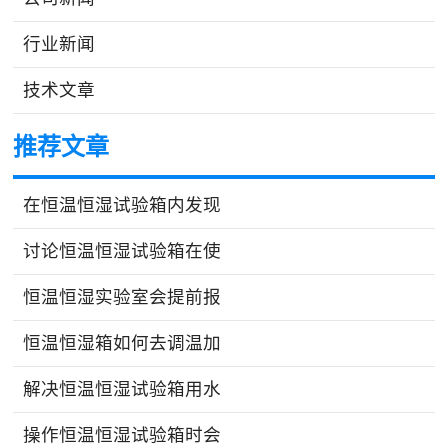
行业新闻
技术文章
推荐文章
在恒温恒湿试验箱内发现
讨论恒温恒湿试验箱在使
恒温恒湿实验室会提前报
恒温恒湿箱如何去调温加
解决恒温恒湿试验箱用水
操作恒温恒湿试验箱时会