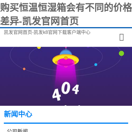
购买恒温恒湿箱会有不同的价格
差异-凯发官网首页
凯发官网首页-凯发k8官网下载客户端中心
新闻中心
公司新闻