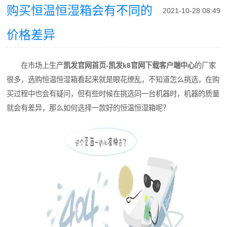
购买恒温恒湿箱会有不同的
2021-10-28 08:49
价格差异
在市场上生产
凯发官网首页-凯发k8官网下载客户端中心
的厂家
很多，选购恒温恒湿箱看起来就是眼花缭乱，不知道怎么挑选，在购
买过程中也会有疑问，但有些时候在挑选同一台机器时，机器的质量
就会有差异，那么如何选择一款好的恒温恒湿箱呢？