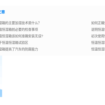
文章
湿箱的主要加湿技术是什么？
如何正确
温恒湿箱前必要的检查事项
说明恒温
温恒湿箱该如何准确安装无误?
初次使用
于恒温恒湿箱试验区
恒温恒湿
湿箱提高了汽车的防腐能力
恒温恒湿