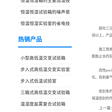
恒温恒湿箱的主要加湿技
恒温恒湿试验箱的噪声是
恒温恒湿实验室的省电技
硫化三元乙
倍以上，产
热销产品
施工简单、
膨胀止水的
小型高低温交变试验箱
步入式高低温交变实验室
改性pvc
化、有刺鼻
步入式低温试验室
密封条的材
三箱式高低温交变试验箱
保温密封的
温湿度盐雾复合试验箱
上一篇