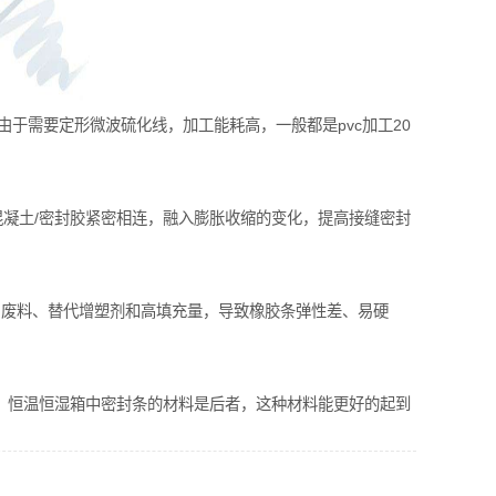
于需要定形微波硫化线，加工能耗高，一般都是pvc加工20
土/密封胶紧密相连，融入膨胀收缩的变化，提高接缝密封
用废料、替代增塑剂和高填充量，导致橡胶条弹性差、易硬
恒温恒湿箱中密封条的材料是后者，这种材料能更好的起到