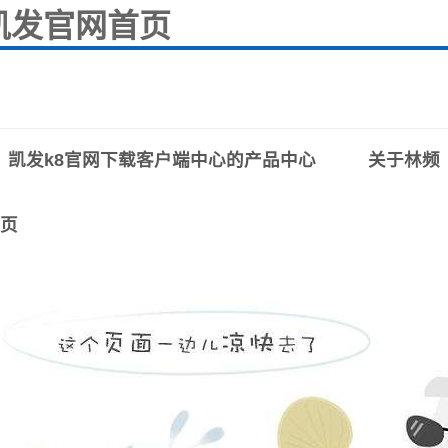
凯发官网首页
凯发k8官网下载客户端中心的产品中心
关于林频
页