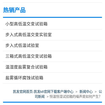
热销产品
小型高低温交变试验箱
步入式高低温交变实验室
步入式低温试验室
三箱式高低温交变试验箱
温湿度盐雾复合试验箱
盐雾循环腐蚀试验箱
凯发官网首页-凯发k8官网下载客户端中心
>
新闻中心
>
公
司新闻
> 恒温恒湿试验箱的噪声是如何产生？