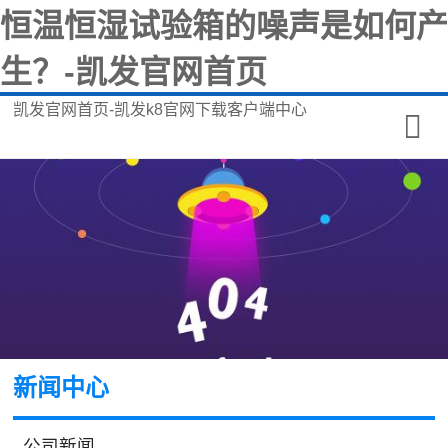
恒温恒湿试验箱的噪声是如何产
生？-凯发官网首页
凯发官网首页-凯发k8官网下载客户端中心
新闻中心
公司新闻