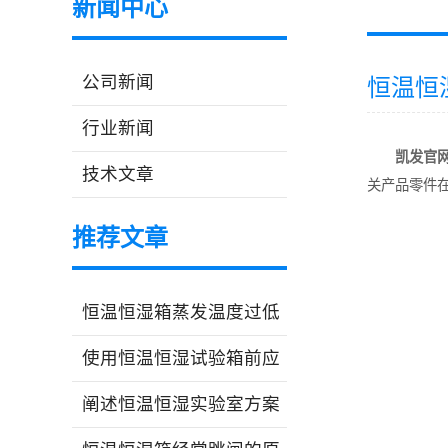
新闻中心
公司新闻
恒温恒
行业新闻
凯发官网
技术文章
关产品零件
推荐文章
恒温恒湿箱蒸发温度过低
使用恒温恒湿试验箱前应
阐述恒温恒湿实验室方案