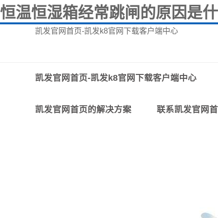
恒温恒湿箱经常跳闸的原因是什
凯发官网首页-凯发k8官网下载客户端中心
凯发官网首页-凯发k8官网下载客户端中心
凯发官网首页的解决方案
联系凯发官网首