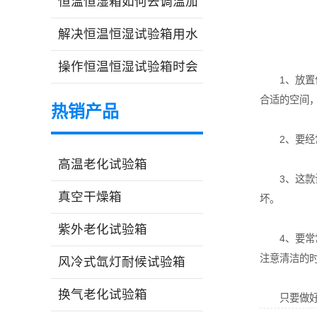
恒温恒湿箱如何去调温加
解决恒温恒湿试验箱用水
操作恒温恒湿试验箱时会
1、放置位
合适的空间
热销产品
2、要经常
高温老化试验箱
3、这款试
真空干燥箱
坏。
紫外老化试验箱
4、要常常
注意清洁的
风冷式氙灯耐候试验箱
换气老化试验箱
只要做好了