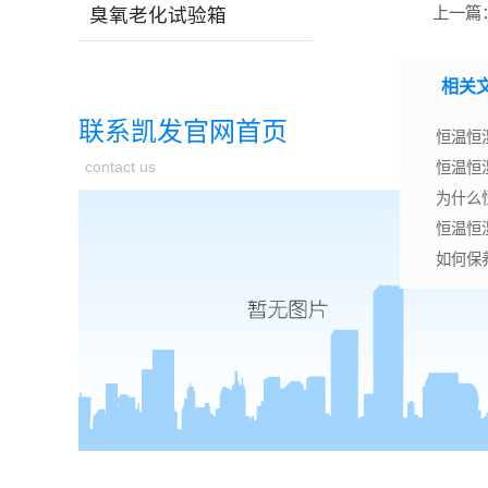
上一篇
臭氧老化试验箱
相关
联系凯发官网首页
恒温恒
contact us
恒温恒
为什么
恒温恒
如何保