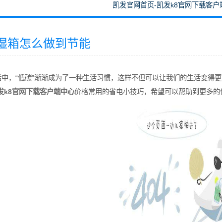
凯发官网首页-凯发k8官网下载客户
湿箱怎么做到节能
，“低碳”渐渐成为了一种生活习惯，这样不但可以让我们的生活变得更
发k8官网下载客户端中心
价格常用的省电小技巧，希望可以帮助到更多的