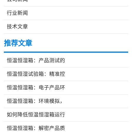
行业新闻
技术文章
推荐文章
恒温恒湿箱：产品测试的
恒温恒湿试验箱：精准控
恒温恒湿箱：电子产品环
恒温恒湿箱：环境模拟，
如何降低恒温恒湿箱运行
恒温恒湿箱：解密产品质