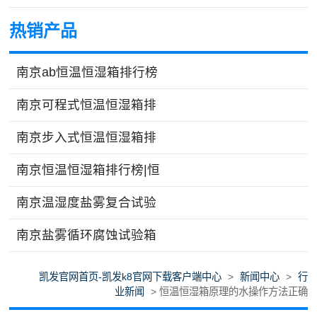
热销产品
南京ab恒温恒湿箱排行榜
南京可程式恒温恒湿箱排
南京步入式恒温恒湿箱排
南京恒温恒湿箱排行榜|恒
南京温湿度盐雾复合试验
南京盐雾循环腐蚀试验箱
凯发官网首页-凯发k8官网下载客户端中心
>
新闻中心
>
行
业新闻
> 恒温恒湿箱原理的水操作方法正确