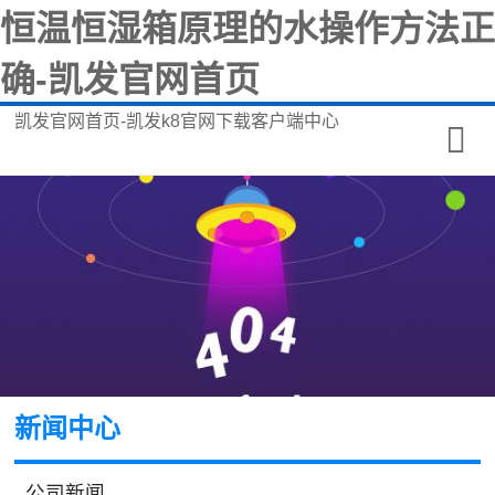
恒温恒湿箱原理的水操作方法正
确-凯发官网首页
凯发官网首页-凯发k8官网下载客户端中心
新闻中心
公司新闻