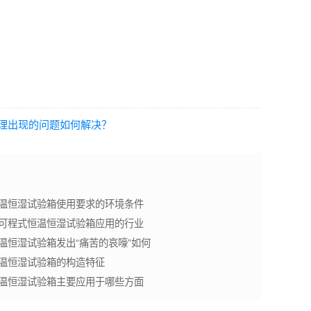
。
理出现的问题如何解决？
温恒湿试验箱使用要求的环境条件
可程式恒温恒湿试验箱应用的行业
温恒湿试验箱发出“痛苦的哀嚎”如何
温恒湿试验箱的构造特征
温恒湿试验箱主要应用于哪些方面