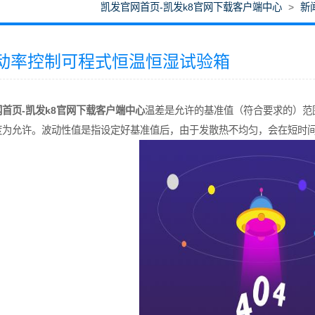
凯发官网首页-凯发k8官网下载客户端中心
>
新
动率控制可程式恒温恒湿试验箱
首页-凯发k8官网下载客户端中心
温差是允许的基准值（符合要求的）范围
度为允许。波动性值是指设定好基准值后，由于发散热不均匀，会在短时