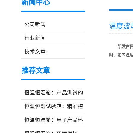
新闻中心
公司新闻
温度波
行业新闻
凯发官网
技术文章
时，箱内温
推荐文章
恒温恒湿箱：产品测试的
恒温恒湿试验箱：精准控
恒温恒湿箱：电子产品环