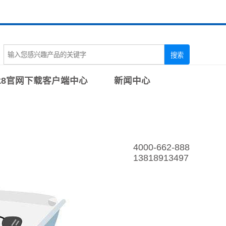
搜索
k8官网下载客户端中心
新闻中心
4000-662-888
13818913497