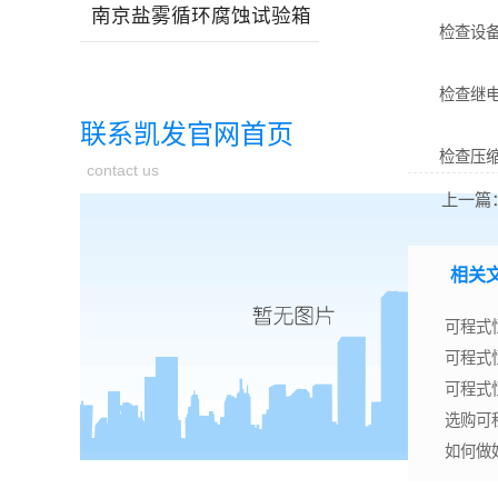
南京盐雾循环腐蚀试验箱
检查设备中
检查继电器
联系凯发官网首页
检查压缩机
contact us
上一篇
相关
可程式
可程式
可程式
选购可
如何做