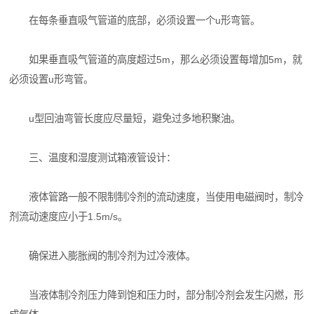
在每条垂直吸气管道的底部，必须设置一个u形弯管。
如果垂直吸气管道的高度超过5m，那么必须设置每增加5m，就
必须设置u形弯管。
u型回油弯管长度应尽量短，避免过多地积聚油。
三、温度和湿度测试箱液管设计：
液体管路一般不限制制冷剂的流动速度，当使用电磁阀时，制冷
剂流动速度应小于1.5m/s。
确保进入膨胀阀的制冷剂为过冷液体。
当液体制冷剂压力降到饱和压力时，部分制冷剂会发生闪燃，形