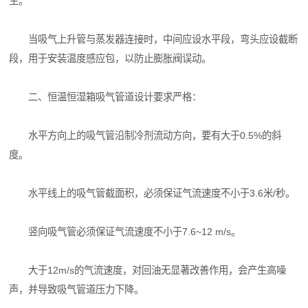
生。
当吸气上升管与蒸发器连接时，中间应设水平段，弯头应设截断
段，用于安装温度感应包，以防止膨胀阀误动。
二、恒温恒湿箱吸气管道设计要求严格：
水平方向上的吸气管沿制冷剂流动方向，要有大于0.5%的斜
度。
水平线上的吸气管截面积，必须保证气流速度不小于3.6米/秒。
竖向吸气管必须保证气流速度不小于7.6~12 m/s。
大于12m/s的气流速度，对回油无显著改善作用，会产生高噪
声，并导致吸气管道压力下降。