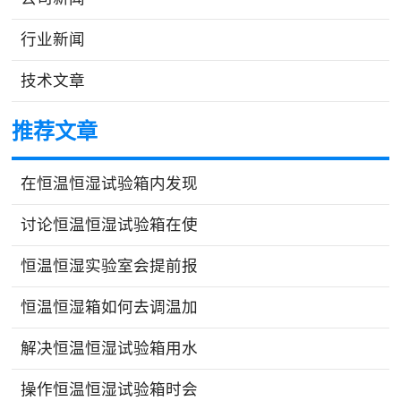
行业新闻
技术文章
推荐文章
在恒温恒湿试验箱内发现
讨论恒温恒湿试验箱在使
恒温恒湿实验室会提前报
恒温恒湿箱如何去调温加
解决恒温恒湿试验箱用水
操作恒温恒湿试验箱时会