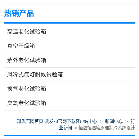
热销产品
高温老化试验箱
真空干燥箱
紫外老化试验箱
风冷式氙灯耐候试验箱
换气老化试验箱
臭氧老化试验箱
凯发官网首页-凯发k8官网下载客户端中心
>
新闻中心
>
行
业新闻
> 恒温恒湿箱原理制冷系统设计