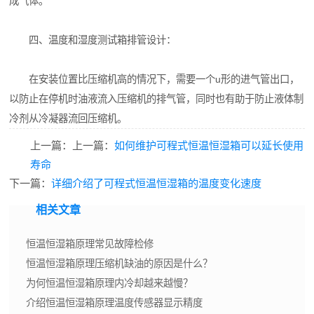
成气体。
四、温度和湿度测试箱排管设计：
在安装位置比压缩机高的情况下，需要一个u形的进气管出口，
以防止在停机时油液流入压缩机的排气管，同时也有助于防止液体制
冷剂从冷凝器流回压缩机。
上一篇：上一篇：
如何维护可程式恒温恒湿箱可以延长使用
寿命
下一篇：
详细介绍了可程式恒温恒湿箱的温度变化速度
相关文章
恒温恒湿箱原理常见故障检修
恒温恒湿箱原理压缩机缺油的原因是什么？
为何恒温恒湿箱原理内冷却越来越慢？
介绍恒温恒湿箱原理温度传感器显示精度