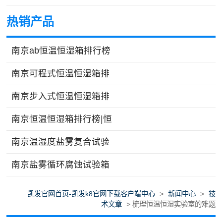
热销产品
南京ab恒温恒湿箱排行榜
南京可程式恒温恒湿箱排
南京步入式恒温恒湿箱排
南京恒温恒湿箱排行榜|恒
南京温湿度盐雾复合试验
南京盐雾循环腐蚀试验箱
凯发官网首页-凯发k8官网下载客户端中心
>
新闻中心
>
技
术文章
> 梳理恒温恒湿实验室的难题