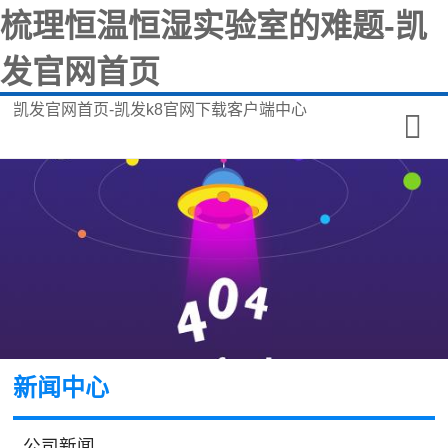
梳理恒温恒湿实验室的难题-凯
发官网首页
凯发官网首页-凯发k8官网下载客户端中心
新闻中心
公司新闻