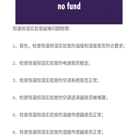
恒温恒湿实验室疑难问题梳理：
1、首先，检查恒温恒湿实验室的温度和湿度是否符合要求；
2、检查恒温恒湿实验室的电源是否稳定；
3、检查恒温恒湿实验室的空调系统是否正常；
4、检查恒温恒湿实验室的空调滤清器是否被堵塞；
5、检查恒温恒湿实验室的温度传感器是否正常；
6、检查恒温恒湿实验室的湿度传感器是否正常；