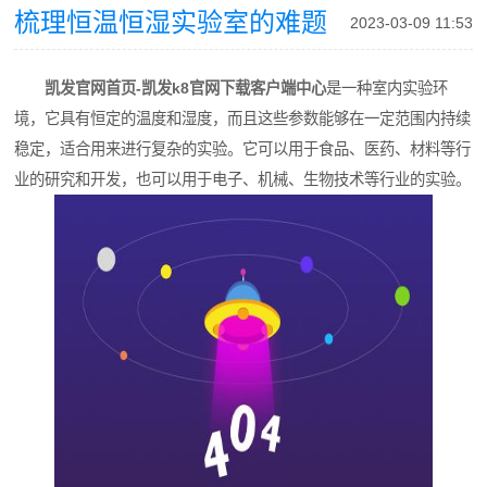
梳理恒温恒湿实验室的难题
2023-03-09 11:53
凯发官网首页-凯发k8官网下载客户端中心
是一种室内实验环
境，它具有恒定的温度和湿度，而且这些参数能够在一定范围内持续
稳定，适合用来进行复杂的实验。它可以用于食品、医药、材料等行
业的研究和开发，也可以用于电子、机械、生物技术等行业的实验。