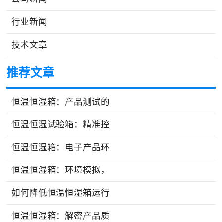
行业新闻
技术文章
推荐文章
恒温恒湿箱：产品测试的
恒温恒湿试验箱：精准控
恒温恒湿箱：电子产品环
恒温恒湿箱：环境模拟，
如何降低恒温恒湿箱运行
恒温恒湿箱：解密产品质