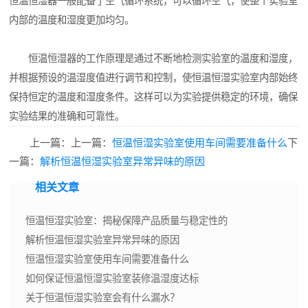
恒温恒湿器一般配备了空气循环系统，可以循环空气，使整个实验室
内部的温度和湿度更加均匀。
恒温恒湿器的工作原理是通过不断地检测实验室的温度和湿度，
并根据预设的温湿度值进行调节和控制，使恒温恒湿实验室内部始终
保持恒定的温度和湿度条件。这样可以为实验提供稳定的环境，确保
实验结果的准确和可靠性。
上一篇：上一篇：
恒温恒湿实验室使用车间需要准备什么
下
一篇：
解析恒温恒湿实验室异常异味的原因
相关文章
恒温恒湿实验室：揭秘保障产品质量与稳定性的
解析恒温恒湿实验室异常异味的原因
恒温恒湿实验室使用车间需要准备什么
如何保证恒温恒湿实验室装修温湿度达标
关于恒温恒湿实验室会有什么漏水？