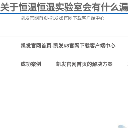
关于恒温恒湿实验室会有什么漏
凯发官网首页-凯发k8官网下载客户端中心
凯发官网首页-凯发k8官网下载客户端中心
成功案例
凯发官网首页的解决方案