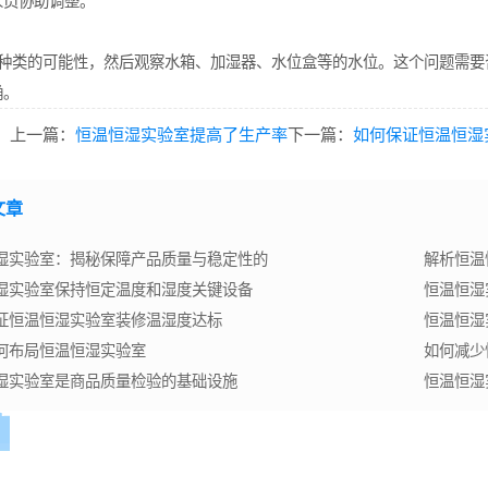
人员协助调整。
类的可能性，然后观察水箱、加湿器、水位盒等的水位。这个问题需要
确。
：上一篇：
恒温恒湿实验室提高了生产率
下一篇：
如何保证恒温恒湿
文章
湿实验室：揭秘保障产品质量与稳定性的
解析恒温
湿实验室保持恒定温度和湿度关键设备
恒温恒湿
证恒温恒湿实验室装修温湿度达标
恒温恒湿
何布局恒温恒湿实验室
如何减少
湿实验室是商品质量检验的基础设施
恒温恒湿