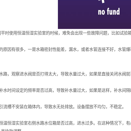
时使用恒温恒湿实验室的时候，难免会出现一些故障问题，比如试验箱
原因有很多，一是水箱密封性能差，漏水，或者水管连接不好，水管爆
路，观察进水阀是否打得太大，导致水量过大，如果是直接关闭水阀就
水时间设定的频率是否过高，导致补水量过大，如果是这样，补水间隔
流槽不安装在箱体内，导致水无处排放。设备摆放不均匀，不稳定。
温恒湿实验室右侧水路水位箱是否过高，进水过多。在这种情况下，有