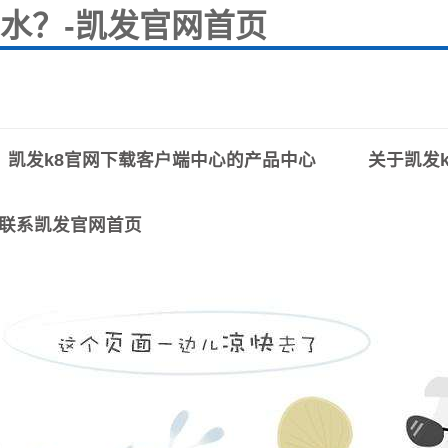
水？-凯发官网首页
凯发k8官网下载客户端中心的产品中心
关于凯发
联系凯发官网首页