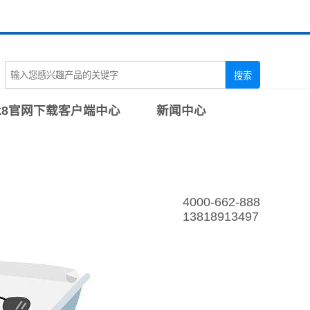
搜索
k8官网下载客户端中心
新闻中心
4000-662-888
13818913497