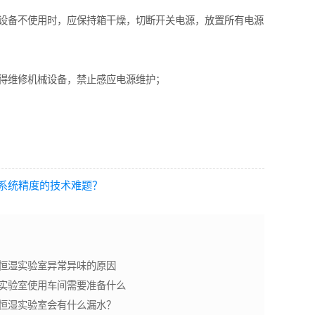
设备不使用时，应保持箱干燥，切断开关电源，放置所有电源
得维修机械设备，禁止感应电源维护；
系统精度的技术难题？
恒湿实验室异常异味的原因
实验室使用车间需要准备什么
恒湿实验室会有什么漏水？