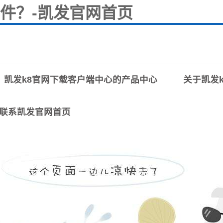
件？-凯发官网首页
凯发k8官网下载客户端中心的产品中心
关于凯发
联系凯发官网首页