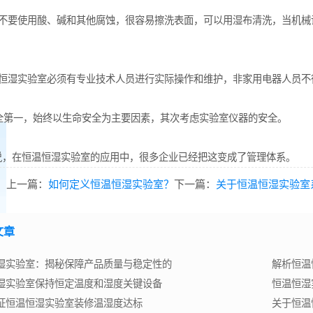
要使用酸、碱和其他腐蚀，很容易擦洗表面，可以用湿布清洗，当机械
；
湿实验室必须有专业技术人员进行实际操作和维护，非家用电器人员不
第一，始终以生命安全为主要因素，其次考虑实验室仪器的安全。
在恒温恒湿实验室的应用中，很多企业已经把这变成了管理体系。
：上一篇：
如何定义恒温恒湿实验室？
下一篇：
关于恒温恒湿实验室
文章
湿实验室：揭秘保障产品质量与稳定性的
解析恒温
湿实验室保持恒定温度和湿度关键设备
恒温恒湿
证恒温恒湿实验室装修温湿度达标
关于恒温