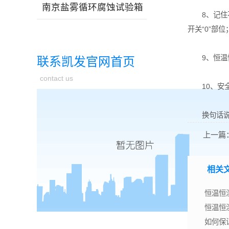
南京盐雾循环腐蚀试验箱
8、记住不
开关“0”部位
9、恒温恒
联系凯发官网首页
contact us
10、安全
换句话说，
上一篇
相关
恒温恒
恒温恒
如何保