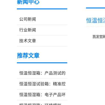
新闻中心
公司新闻
恒温恒
行业新闻
凯发官网
技术文章
推荐文章
恒温恒湿箱：产品测试的
恒温恒湿试验箱：精准控
恒温恒湿箱：电子产品环