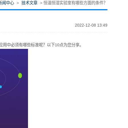
新闻中心
>
技术文章
> 恒温恒湿实验室有哪些方面的条件？
2022-12-08 13:49
应用中必须有哪些标准呢？以下10点为您分享。