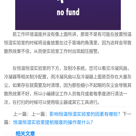
若工作环境温度并没有像上面所讲，那是不是有可能在放置恒温
恒湿实验室的时候将设备放置在过于靠墙的角落里，因为这样会导致
散热效果不佳，从而使实验室工作时出现超压报警。
在恒温恒湿实验室的下方，及制冷系统，您可以看见冷凝风扇，
冷凝器等相关制冷配置，而冷凝风扇以及冷凝器上面是否存在大量灰
尘，如果存在就需要及时清理，因为那些细小不起眼的灰尘会导致其
散热效果不好，所以小编建议工作人员每月或者每季度进行清洁一
次，在打扫的时候可以使用吸尘器或其它工具进行。
上一篇：上一篇：
影响恒温恒湿实验室的因素有哪些？
下一
篇：
恒温恒湿实验室提前报废的操作是什么？
相关文章