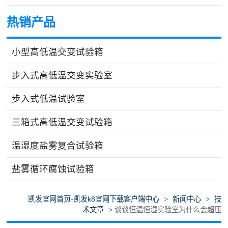
热销产品
小型高低温交变试验箱
步入式高低温交变实验室
步入式低温试验室
三箱式高低温交变试验箱
温湿度盐雾复合试验箱
盐雾循环腐蚀试验箱
凯发官网首页-凯发k8官网下载客户端中心
>
新闻中心
>
技
术文章
> 谈谈恒温恒湿实验室为什么会超压