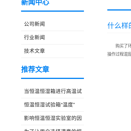
新闻中心
公司新闻
什么样
行业新闻
购买了环试
技术文章
操作过程混
推荐文章
当恒温恒湿箱进行高温试
恒温恒湿试验箱“温度”
影响恒温恒湿实验室的因