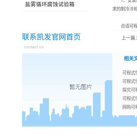
7、安装场
盐雾循环腐蚀试验箱
求的制冷冷却
合适可程式
联系凯发官网首页
上一篇
contact us
相关
可程式
可程式
探究可
可程式
网购可