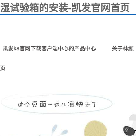
湿试验箱的安装-凯发官网首页
凯发k8官网下载客户端中心的产品中心
关于林频
页