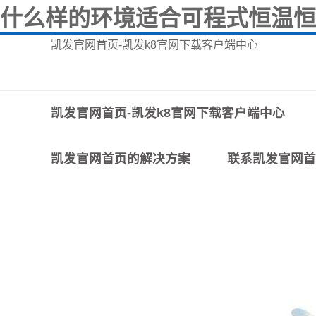
什么样的环境适合可程式恒温恒
凯发官网首页-凯发k8官网下载客户端中心
凯发官网首页-凯发k8官网下载客户端中心
凯发官网首页的解决方案
联系凯发官网首