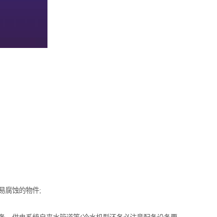
腐蚀的物件;