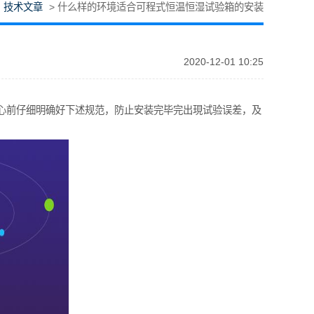
技术文章
> 什么样的环境适合可程式恒温恒湿试验箱的安装
2020-12-01 10:25
心
前仔细明确好下述规范，防止安装完毕完出現试验误差，及