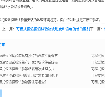
所需符合高低温箱，要求的电源变压器配电柜、服务设施有污水管道设备
循环水管路设备附近)。
恒温恒湿试验箱安装的地理环境规范，客户请对比规定开展查验吧。
：上一篇：
可程式恒温恒湿试验箱波动度和温度偏差的区别
下一篇：
文章
恒温恒湿试验箱具有独特的温度平衡调节
可程式恒
恒温恒湿试验箱生产厂家分析软件系统操
可程式恒
程式恒温恒湿试验箱结霜结冰处理方式
可程式恒
恒温恒湿试验箱溫度出现异常要如何处理
可程式恒
程式恒温恒湿试验箱要注意哪些？
可程式恒