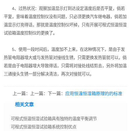
4、过热状况：观察加温显示灯到达设定溫度后是否平复，倘若
平复，意味着温度控制仪没有问题，只必须更换汽车继电器，倘若加
温显示灯亮得话，那就是温度控制仪坏掉，只有开展可程式恒温恒湿
试验箱温度控制仪的更换了。
5、使用一段时间后，溫度加不上来，在这种情况下，是由于发
热管电阻器增大或与发热管对接线生锈，只需更换发热管就可以，倘
若是由于电阻器增大导致得话，只需将对接处线结剪去，另外将加温
三通接头生锈一部分解决清洁，再次对接就可以。
上一篇：上一篇：
下一篇：
应用恒温恒湿箱原理的的标准
相关文章
可程式恒温恒湿试验箱具有独特的温度平衡调节
可程式恒温恒湿试验箱系统控制优点