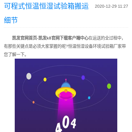
可程式恒温恒湿试验箱搬运
2020-12-29 11:27
细节
凯发官网首页-凯发k8官网下载客户端中心
在运送的全过程中，
有那些关键点是必须大家掌握的呢?恒温恒湿设备环境试验箱厂家带
您了解一下。