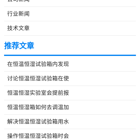
行业新闻
技术文章
推荐文章
在恒温恒湿试验箱内发现
讨论恒温恒湿试验箱在使
恒温恒湿实验室会提前报
恒温恒湿箱如何去调温加
解决恒温恒湿试验箱用水
操作恒温恒湿试验箱时会