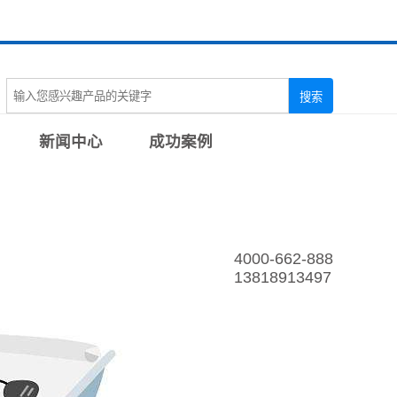
搜索
新闻中心
成功案例
4000-662-888
13818913497