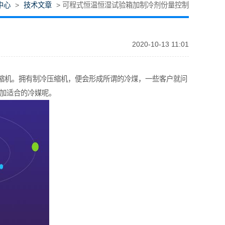
中心
>
技术文章
> 可程式恒温恒湿试验箱加制冷剂份量控制
2020-10-13 11:01
缩机。拥有制冷压缩机，便会形成所谓的冷煤，一些客户就问
添加适合的冷媒呢。