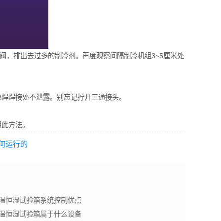
，排出去过多的制冷剂。再度观察间隔制冷机组3~5厘米处
焊焊接处不泄露。别忘记拧开三通接头。
用此方法。
何运行的
温恒湿试验箱系统控制优点
温恒湿试验箱属于什么设备