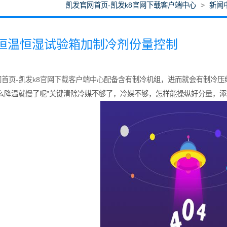
凯发官网首页-凯发k8官网下载客户端中心
>
新闻
恒温恒湿试验箱加制冷剂份量控制
首页-凯发k8官网下载客户端中心
配备含有制冷机组，进而就会有制冷压
怎么降温就慢了呢”关键清除冷媒不够了，冷媒不够，怎样能操纵好分量，