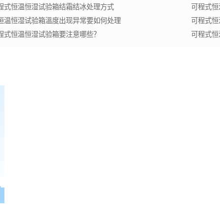
程式恒温恒湿试验箱结霜结冰处理方式
可程式恒
恒温恒湿试验箱溫度出现异常要如何处理
可程式恒
程式恒温恒湿试验箱要注意哪些？
可程式恒