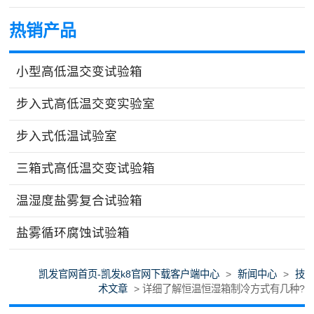
热销产品
小型高低温交变试验箱
步入式高低温交变实验室
步入式低温试验室
三箱式高低温交变试验箱
温湿度盐雾复合试验箱
盐雾循环腐蚀试验箱
凯发官网首页-凯发k8官网下载客户端中心
>
新闻中心
>
技
术文章
> 详细了解恒温恒湿箱制冷方式有几种?