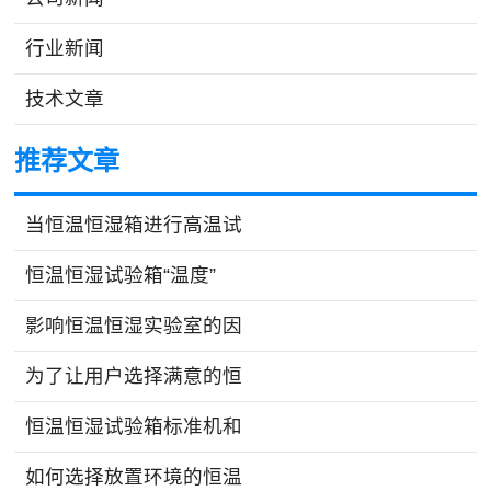
行业新闻
技术文章
推荐文章
当恒温恒湿箱进行高温试
恒温恒湿试验箱“温度”
影响恒温恒湿实验室的因
为了让用户选择满意的恒
恒温恒湿试验箱标准机和
如何选择放置环境的恒温