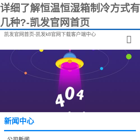
详细了解恒温恒湿箱制冷方式有
几种?-凯发官网首页
凯发官网首页-凯发k8官网下载客户端中心
新闻中心
公司新闻