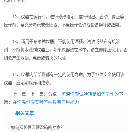
以防止电击。
12、仪器在运行时，进行修改设定、信号输出、启动、停止等
操作前，要充分考虑安全因素，不当操作会造成设备损坏或故障。
13、请用干布擦拭仪器，不能使用酒精、汽油或其它有机溶
剂，不能将水溅到仪器上，如果仪器浸在水中，请立即停止使用，否
则会产生泄漏、电击或着火的危险。
14、仪器内部部件都有一定的使用寿命，为了继续安全使用该
仪器，应定期保养和维修。
上一篇：上一篇：
分享：恒温恒湿试验箱是如何工作的
下一
篇：
在恒温恒湿实验室中具有三种能力
相关文章
如何延长恒温恒湿箱的寿命？