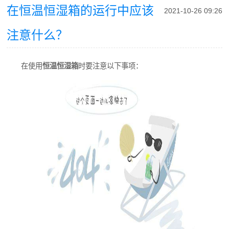
在恒温恒湿箱的运行中应该
2021-10-26 09:26
注意什么？
在使用
恒温恒湿箱
时要注意以下事项：