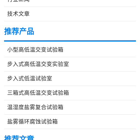
技术文章
推荐产品
小型高低温交变试验箱
步入式高低温交变实验室
步入式低温试验室
三箱式高低温交变试验箱
温湿度盐雾复合试验箱
盐雾循环腐蚀试验箱
推荐文章