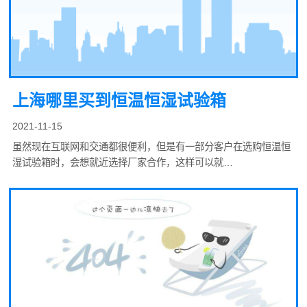
上海哪里买到恒温恒湿试验箱
2021-11-15
虽然现在互联网和交通都很便利，但是有一部分客户在选购恒温恒
湿试验箱时，会想就近选择厂家合作，这样可以就…