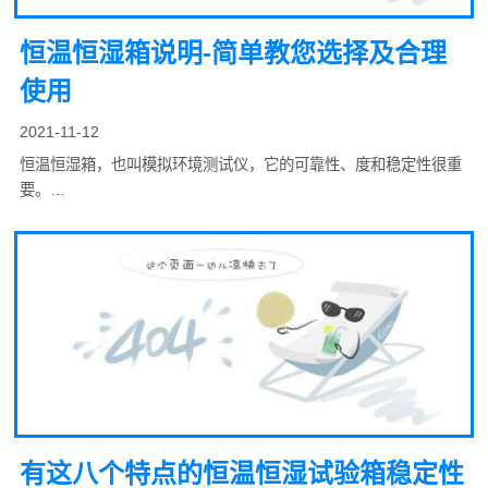
恒温恒湿箱说明-简单教您选择及合理
使用
2021-11-12
恒温恒湿箱，也叫模拟环境测试仪，它的可靠性、度和稳定性很重
要。…
有这八个特点的恒温恒湿试验箱稳定性