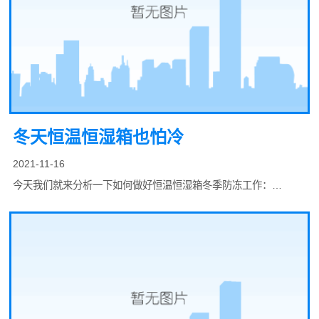
冬天恒温恒湿箱也怕冷
2021-11-16
今天我们就来分析一下如何做好恒温恒湿箱冬季防冻工作：…