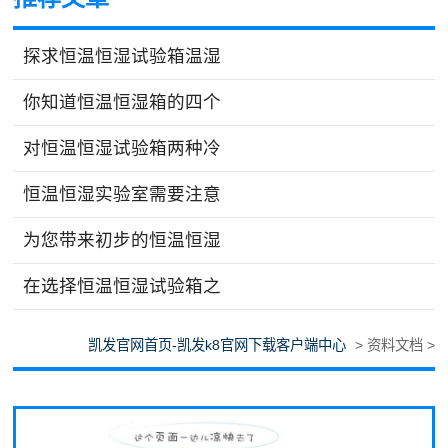
探求恒温恒湿试验箱温湿
你知道恒温恒湿箱的四个
对恒温恒湿试验箱两种冷
恒温恒湿实验室需要注意
为您带来初步的恒温恒湿
在选择恒温恒湿试验箱之
凯发官网首页-凯发k8官网下载客户端中心
> 资料文档 >