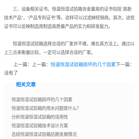
三、设备相关证书。恒温恒湿试验箱含金量高的证书包括“高新
技术产品”，“产品专利证书”等，这样可以过滤掉经销商。其次，这些
证书可以反映制造商制造高质量产品的实力和研发能力。
恒温恒湿试验箱选择合适的厂家并不难，难在其方法上。通过以
上三点来衡量比较，一定可以选择合适的厂家。
上一篇：上一篇：
恒温恒湿试验箱损坏的几个因素
下一篇：
没有了
相关文章
恒温恒湿试验箱损坏的几个因素
恒温恒湿试验箱的用水问题是什么？
分析恒温恒湿试验箱的适用性
恒温恒湿试验箱技术设计方案
总结恒温恒湿试验箱后期发展情况