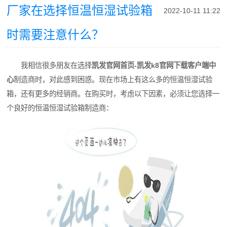
厂家在选择恒温恒湿试验箱
2022-10-11 11:22
时需要注意什么？
我相信很多朋友在选择
凯发官网首页-凯发k8官网下载客户端中
心
制造商时，对此感到困惑。现在市场上有这么多的恒温恒湿试验
箱，还有更多的经销商。在购买时，考虑以下因素，必须让您选择一
个良好的恒温恒湿试验箱制造商：