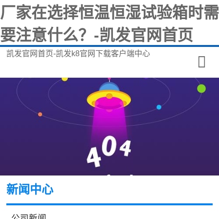
厂家在选择恒温恒湿试验箱时需
要注意什么？-凯发官网首页
凯发官网首页-凯发k8官网下载客户端中心
新闻中心
公司新闻