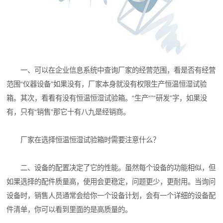
一、可以在企业信息系统中查询厂家的经营范围，看是否有经营
范围“仪器设备”如果没有，厂家本身就没有权限生产恒温恒湿试验
箱。其次，看看有没有恒温恒湿试验箱。“生产“”“研发”字，如果没
有，只有“销售”那它十有八九是经销商。
厂家在选择恒温恒湿试验箱时需要注意什么？
二、设备的配置决定了它的性能。虽然每个设备的功能相似，但
如果选择的配件质量高，使用会更稳定，问题更少，更耐用。当询问
设备时，销售人员通常会给你一个设备计划，会有一个详细的设备配
件清单，你可以看到里面的是高质量的。