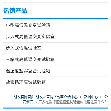
热销产品
小型高低温交变试验箱
步入式高低温交变实验室
步入式低温试验室
三箱式高低温交变试验箱
温湿度盐雾复合试验箱
盐雾循环腐蚀试验箱
凯发官网首页-凯发k8官网下载客户端中心
>
新闻中心
>
公
司新闻
> 厂家在选择恒温恒湿试验箱时需要注意什么？