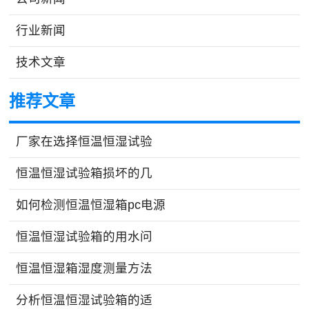
行业新闻
技术文章
推荐文章
厂家在选择恒温恒湿试验
恒温恒湿试验箱损坏的几
如何检测恒温恒湿箱pc电源
恒温恒湿试验箱的用水问
恒温恒湿箱湿度测量方法
分析恒温恒湿试验箱的适