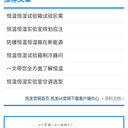
恒温恒湿试验箱试验区需
恒温恒湿实验室规划应注
防爆恒温恒湿箱在新能源
恒温恒湿试验箱制冷器问
一文带您全方面了解恒温
恒温恒湿实验室空调选型
凯发官网首页-凯发k8官网下载客户端中心
> 资料文档 >