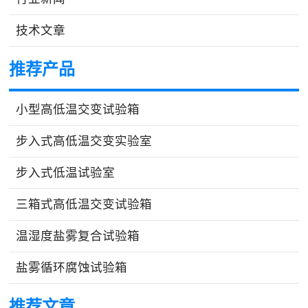
技术文章
推荐产品
小型高低温交变试验箱
步入式高低温交变实验室
步入式低温试验室
三箱式高低温交变试验箱
温湿度盐雾复合试验箱
盐雾循环腐蚀试验箱
推荐文章