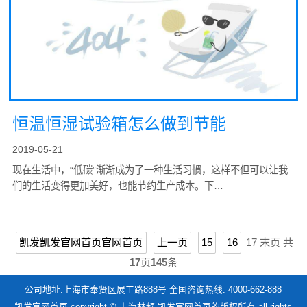
恒温恒湿试验箱怎么做到节能
2019-05-21
现在生活中，“低碳”渐渐成为了一种生活习惯，这样不但可以让我
们的生活变得更加美好，也能节约生产成本。下…
凯发凯发官网首页官网首页
上一页
15
16
17
末页
共
17
页
145
条
公司地址:上海市奉贤区展工路888号 全国咨询热线: 4000-662-888
凯发官网首页 copyright © 上海林频 凯发官网首页的版权所有 all rights