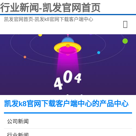
行业新闻-凯发官网首页
凯发官网首页-凯发k8官网下载客户端中心
凯发k8官网下载客户端中心的产品中心
公司新闻
行业新闻