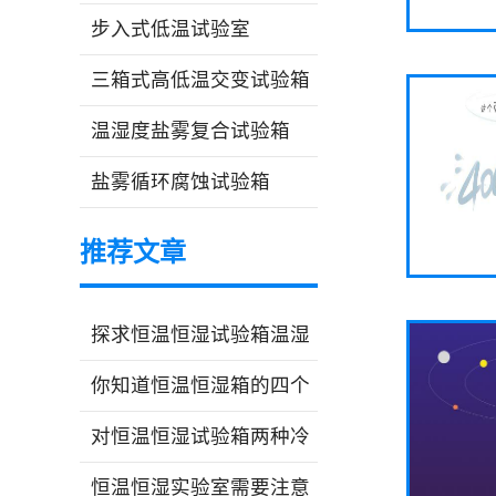
步入式低温试验室
三箱式高低温交变试验箱
温湿度盐雾复合试验箱
盐雾循环腐蚀试验箱
推荐文章
探求恒温恒湿试验箱温湿
你知道恒温恒湿箱的四个
对恒温恒湿试验箱两种冷
恒温恒湿实验室需要注意