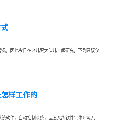
方式
情况，因此今日在这儿跟大伙儿一起研究，下列建议仅
是怎样工作的
系统软件，自动控制系统，溫度系统软件气体呼吸系