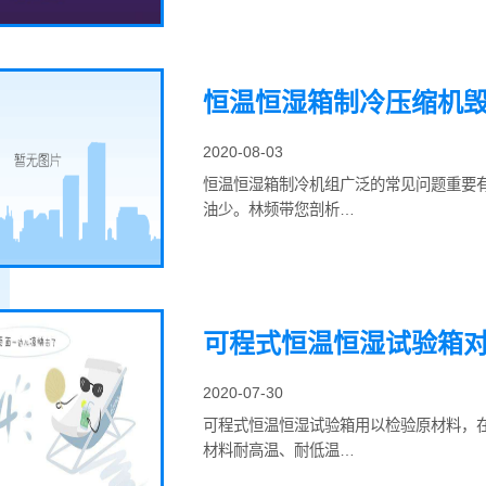
恒温恒湿箱制冷压缩机
2020-08-03
恒温恒湿箱制冷机组广泛的常见问题重要有以
油少。林频带您剖析…
可程式恒温恒湿试验箱
2020-07-30
可程式恒温恒湿试验箱用以检验原材料，
材料耐高温、耐低温…