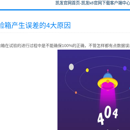
凯发官网首页-凯发k8官网下载客户端中
验箱产生误差的4大原因
在试验的进行过程中是不能确保100%的正确，不管怎样都有点数据误