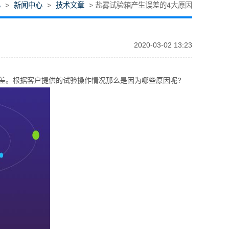
心
>
新闻中心
>
技术文章
> 盐雾试验箱产生误差的4大原因
2020-03-02 13:23
差。根据客户提供的试验操作情况那么是因为哪些原因呢?