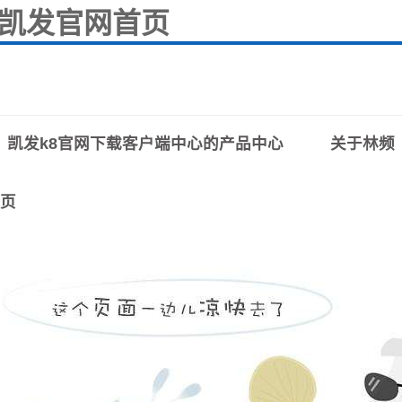
-凯发官网首页
凯发k8官网下载客户端中心的产品中心
关于林频
页