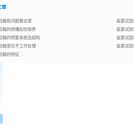
文章
验箱有问题看这里
盐雾试验
验箱的喷嘴如何保养
盐雾试验
验箱的喷雾系统及结构
盐雾试验
验箱常见不工作处理
盐雾试验
验箱的特征