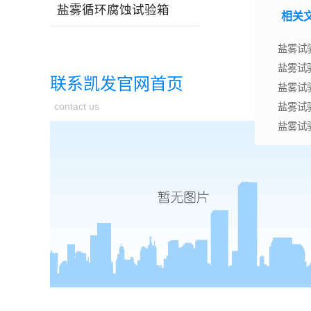
盐雾循环腐蚀试验箱
相关
盐雾试
盐雾试
联系凯发官网首页
盐雾试
contact us
盐雾试
盐雾试