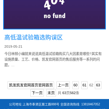
高低温试验箱选购误区
2019-05-21
今日林频小编就来说说高低温试验箱购买几大因素是哪些?其实有
设施质量、工艺、价格、凯发官网首页的售后服务等一系列的问
题，…
凯发凯发官网首页官网首页
上一页
60
61
62
63
下一页
末页
共
63
页
562
条
公司地址:上海市奉贤区展工路888号 全国咨询热线: 13818467052