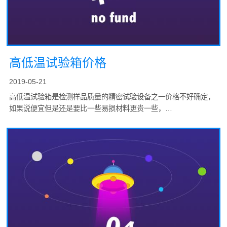
高低温试验箱价格
2019-05-21
高低温试验箱是检测样品质量的精密试验设备之一价格不好确定，
如果说便宜但是还是要比一些易损材料更贵一些，…