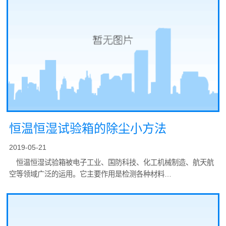
恒温恒湿试验箱的除尘小方法
2019-05-21
恒温恒湿试验箱被电子工业、国防科技、化工机械制造、航天航
空等领域广泛的运用。它主要作用是检测各种材料…