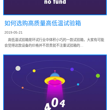
如何选购高质量高低温试验箱
2019-05-21
高低温试验箱是环试行业中体积小巧的一款试验箱，大家有可能
会觉得这款设备的价格并不昂贵就不注重试验箱的…