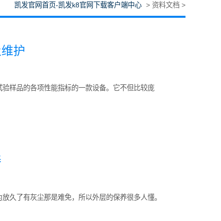
凯发官网首页-凯发k8官网下载客户端中心
> 资料文档 >
及维护
试验样品的各项性能指标的一款设备。它不但比较庞
养
为放久了有灰尘那是难免，所以外层的保养很多人懂。