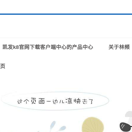
凯发k8官网下载客户端中心的产品中心
关于林频
页