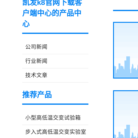
凯发k8官网下载客
户端中心的产品中
心
公司新闻
行业新闻
技术文章
推荐产品
小型高低温交变试验箱
步入式高低温交变实验室