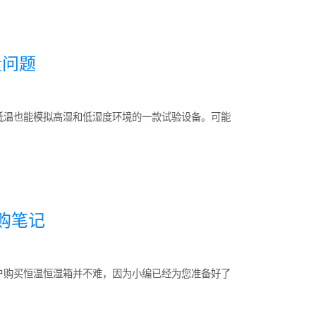
量问题
温也能模拟高湿和低湿度环境的一款试验设备。可能
购笔记
户购买恒温恒湿箱并不难，因为小编已经为您准备好了