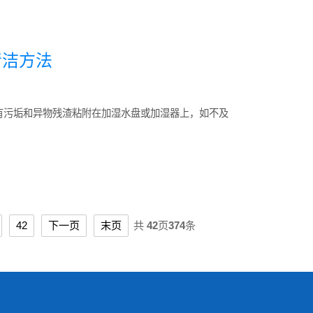
清洁方法
有污垢和异物残渣粘附在加湿水盘或加湿器上，如不及
42
下一页
末页
共
42
页
374
条