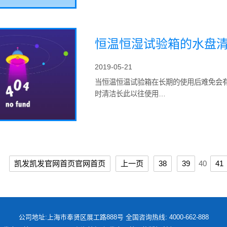
恒温恒湿试验箱的水盘
2019-05-21
当恒温恒温试验箱在长期的使用后难免会
时清洁长此以往使用…
凯发凯发官网首页官网首页
上一页
38
39
40
41
公司地址:上海市奉贤区展工路888号 全国咨询热线: 4000-662-888