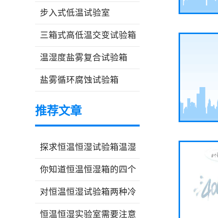
步入式低温试验室
三箱式高低温交变试验箱
温湿度盐雾复合试验箱
盐雾循环腐蚀试验箱
推荐文章
探求恒温恒湿试验箱温湿
你知道恒温恒湿箱的四个
对恒温恒湿试验箱两种冷
恒温恒湿实验室需要注意