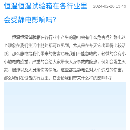
恒温恒湿试验箱在各行业里
2024-02-28 13:49
会受静电影响吗？
恒温恒湿试验箱
在各行业中产生的静电会有什么危害呢？静电这
个现象在我们生活中随处都可以见到，尤其是在冬天它出现得比较活
跃；那么静电给我们带来的伤害也是我们不能忽略的，轻微的会有小
小触电的感觉，严重的会给大家带来人身事故的隐患，例如会发生火
灾、爆炸以及人员烧伤等情况。这些都是静电会对人们造成的伤害，
那么我们在设备的行业里，它会给我们带来什么样的影响呢？