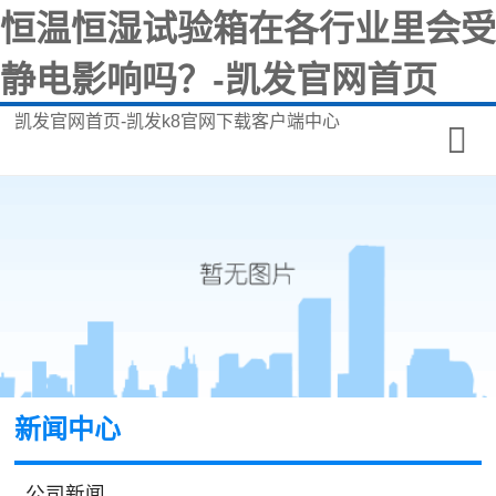
恒温恒湿试验箱在各行业里会受
静电影响吗？-凯发官网首页
凯发官网首页-凯发k8官网下载客户端中心
新闻中心
公司新闻