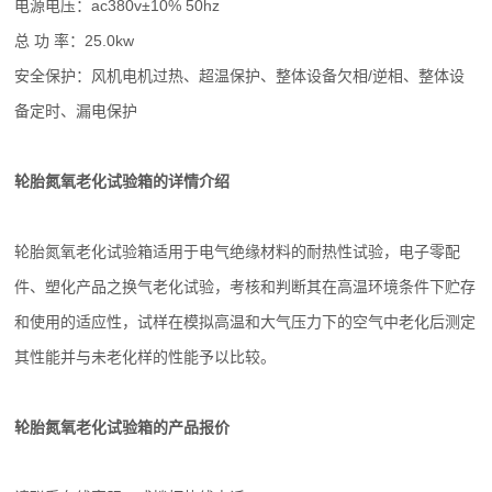
电源电压：ac380v±10% 50hz
总 功 率：25.0kw
安全保护：风机电机过热、超温保护、整体设备欠相/逆相、整体设
备定时、漏电保护
轮胎氮氧老化试验箱的详情介绍
轮胎氮氧老化试验箱适用于电气绝缘材料的耐热性试验，电子零配
件、塑化产品之换气老化试验，考核和判断其在高温环境条件下贮存
和使用的适应性，试样在模拟高温和大气压力下的空气中老化后测定
其性能并与未老化样的性能予以比较。
轮胎氮氧老化试验箱的产品报价