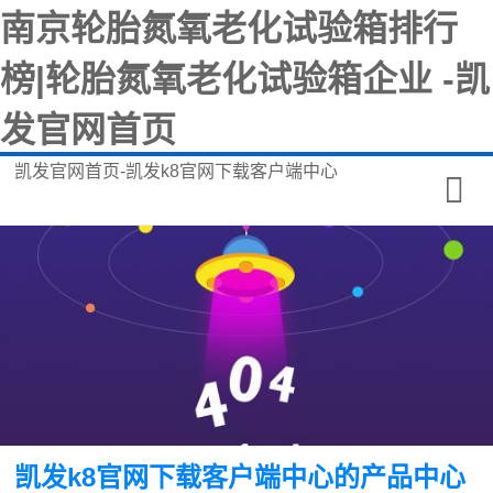
南京轮胎氮氧老化试验箱排行
榜|轮胎氮氧老化试验箱企业 -凯
发官网首页
凯发官网首页-凯发k8官网下载客户端中心
凯发k8官网下载客户端中心的产品中心