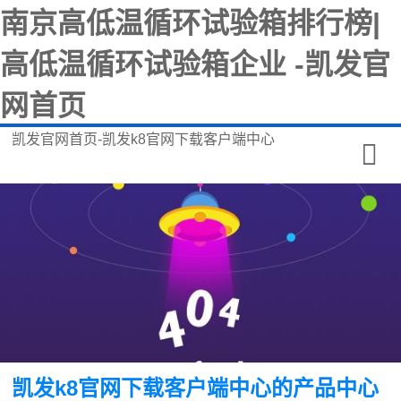
南京高低温循环试验箱排行榜|
高低温循环试验箱企业 -凯发官
网首页
凯发官网首页-凯发k8官网下载客户端中心
凯发k8官网下载客户端中心的产品中心