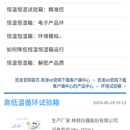
恒温恒湿试验箱：精准控
恒温恒湿箱：电子产品环
恒温恒湿箱：环境模拟，
如何降低恒温恒湿箱运行
恒温恒湿箱：解密产品质
凯发官网首页-凯发k8官网下载客户端中心
>
凯发k8官网下载
客户端中心的产品中心
>
环境试验箱
>
高低温循环试验箱
2023-05-29 10:13
生产厂家:林频仪器股份有限公司
设备型号:lrhs-101b-l