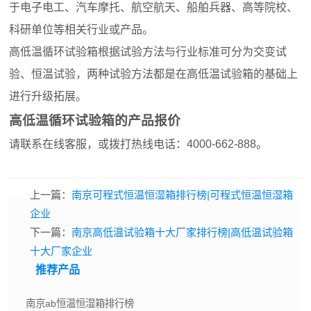
于电子电工、汽车摩托、航空航天、船舶兵器、高等院校、
科研单位等相关行业或产品。
高低温循环试验箱根据试验方法与行业标准可分为交变试
验、恒温试验，两种试验方法都是在高低温试验箱的基础上
进行升级拓展。
高低温循环试验箱的产品报价
请联系在线客服，或拨打热线电话：4000-662-888。
上一篇：
南京可程式恒温恒湿箱排行榜|可程式恒温恒湿箱
企业
下一篇：
南京高低温试验箱十大厂家排行榜|高低温试验箱
十大厂家企业
推荐产品
南京ab恒温恒湿箱排行榜