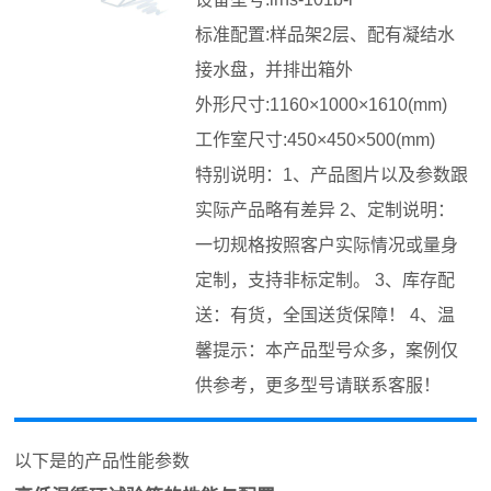
标准配置:样品架2层、配有凝结水
接水盘，并排出箱外
外形尺寸:1160×1000×1610(mm)
工作室尺寸:450×450×500(mm)
特别说明：1、产品图片以及参数跟
实际产品略有差异 2、定制说明：
一切规格按照客户实际情况或量身
定制，支持非标定制。 3、库存配
送：有货，全国送货保障！ 4、温
馨提示：本产品型号众多，案例仅
供参考，更多型号请联系客服！
以下是
的产品性能参数