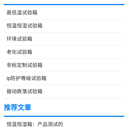
高低温试验箱
恒温恒湿试验箱
环境试验箱
老化试验箱
非标定制试验箱
ip防护等级试验箱
振动跌落试验箱
推荐文章
恒温恒湿箱：产品测试的