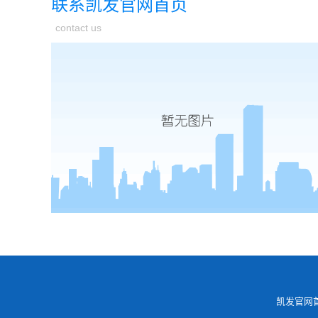
联系凯发官网首页
contact us
凯发官网首页