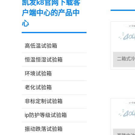
凯发k8官网下载客
户端中心的产品中
心
高低温试验箱
二箱式冷
恒温恒湿试验箱
环境试验箱
老化试验箱
非标定制试验箱
ip防护等级试验箱
振动跌落试验箱