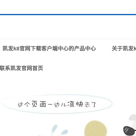
凯发k8官网下载客户端中心的产品中心
关于凯发
联系凯发官网首页