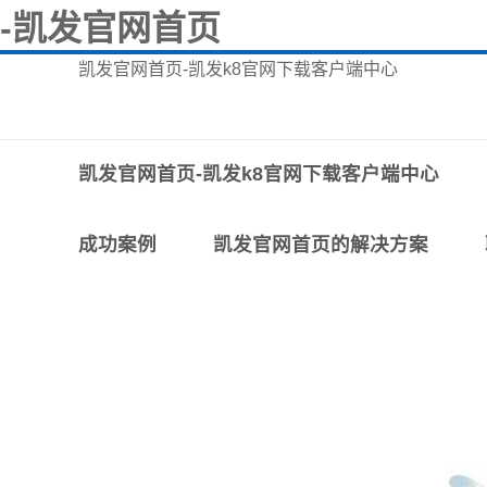
-凯发官网首页
凯发官网首页-凯发k8官网下载客户端中心
凯发官网首页-凯发k8官网下载客户端中心
成功案例
凯发官网首页的解决方案