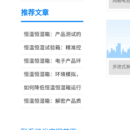
两箱电池
推荐文章
恒温恒湿箱：产品测试的
恒温恒湿试验箱：精准控
恒温恒湿箱：电子产品环
步进式淋
恒温恒湿箱：环境模拟，
如何降低恒温恒湿箱运行
恒温恒湿箱：解密产品质