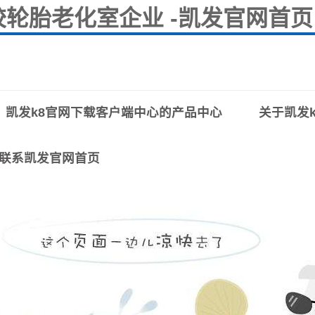
轮胎老化室企业 -凯发官网首页
凯发k8官网下载客户端中心的产品中心
关于凯发
联系凯发官网首页