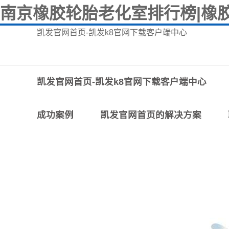
南京橡胶轮胎老化室排行榜|橡胶
凯发官网首页-凯发k8官网下载客户端中心
凯发官网首页-凯发k8官网下载客户端中心
成功案例
凯发官网首页的解决方案