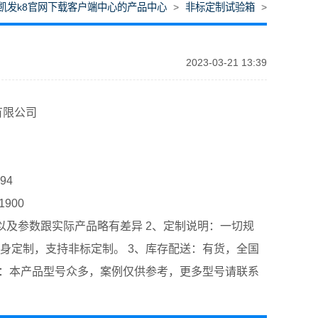
凯发k8官网下载客户端中心的产品中心
>
非标定制试验箱
>
2023-03-21 13:39
有限公司
94
1900
以及参数跟实际产品略有差异 2、定制说明：一切规
身定制，支持非标定制。 3、库存配送：有货，全国
示：本产品型号众多，案例仅供参考，更多型号请联系