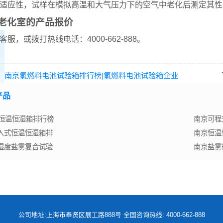
适应性，试样在模拟高温和大气压力下的空气中老化后测定其性
老化室的产品报价
服，或拨打热线电话：4000-662-888。
：
南京氢燃料电池试验箱排行榜|氢燃料电池试验箱企业
产品
b恒温恒湿箱排行榜
南京可程
入式恒温恒湿箱排
南京恒温
湿度盐雾复合试验
南京盐雾
公司地址:上海市奉贤区展工路888号 全国咨询热线: 4000-662-888