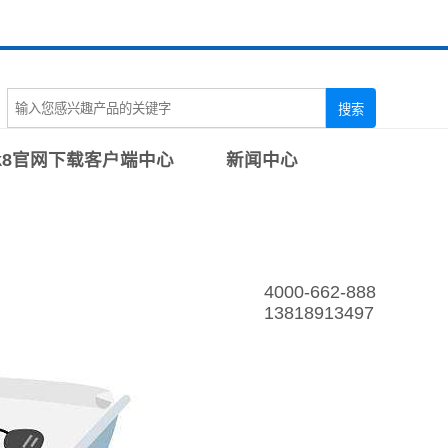
搜索
k8官网下载客户端中心
新闻中心
4000-662-888
13818913497