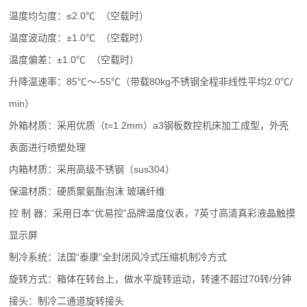
温度均匀度：≤2.0℃ （空载时）
温度波动度：±1.0℃ （空载时）
温度偏差：±1.0℃ （空载时）
升降温速率：85℃～-55℃（带载80kg不锈钢全程非线性平均2.0℃/
min）
外箱材质：采用优质（t=1.2mm）a3钢板数控机床加工成型，外壳
表面进行喷塑处理
内箱材质：采用高级不锈钢（sus304）
保温材质：硬质聚氨酯泡沫 玻璃纤维
控 制 器：采用日本“优易控”品牌温度仪表，7英寸高清真彩液晶触摸
显示屏
制冷系统：法国“泰康”全封闭风冷式压缩机制冷方式
旋转方式：箱体在转台上，做水平旋转运动，转速不超过70转/分钟
接头：制冷二通道旋转接头