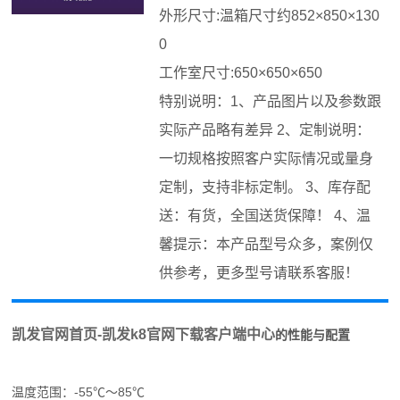
外形尺寸:温箱尺寸约852×850×130
0
工作室尺寸:650×650×650
特别说明：1、产品图片以及参数跟
实际产品略有差异 2、定制说明：
一切规格按照客户实际情况或量身
定制，支持非标定制。 3、库存配
送：有货，全国送货保障！ 4、温
馨提示：本产品型号众多，案例仅
供参考，更多型号请联系客服！
凯发官网首页-凯发k8官网下载客户端中心
的性能与配置
温度范围：-55℃～85℃