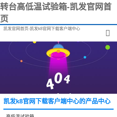
转台高低温试验箱-凯发官网首
页
凯发官网首页-凯发k8官网下载客户端中心
凯发k8官网下载客户端中心的产品中心
高低温试验箱