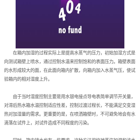
在箱内加湿的过程实际上是提高水蒸气的压力，初始加湿方式是
向测试箱壁上喷水，通过控制水温来控制饱和的表面压力。箱壁表面
的水形成较大的面，在此面向箱内扩散，向箱内加入水蒸气压，使试
验箱内的相对湿度上升。
由于当时湿度控制主要是用水银电接点导电表简单调节开关量，
对滞后热水箱水温控制适应性差，控制过渡过程长，不能满足交变湿
热对加湿量的需求。更重要的是，在喷洒箱壁时，不可避免地会有水
滴落在试件上，对试件造成不同程度的污染。