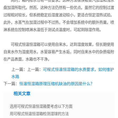
同时，箱内排水也有一些要求。这种方法很快被蒸汽加湿和浅水
盘加湿所取代。然而，这种方法仍然有一些优点。虽然它的控制过渡
过程相对较长，但系统稳定后湿度波动较小，更适合恒定湿热试验。
此外，水蒸气在加湿过程中不过热，不会增加系统中的额外热量。喷
淋系统在控制喷淋水温低于测试点温度时，可起到除湿作用。
可程式恒温恒湿箱可以使用自来水，达到湿度效果，但长期使用
自来水作为湿度用水，水管容易产生水垢，同时自来水中的杂质吸附
在产品表面，水箱也不干净。
上一篇：上一篇：
可程式恒温恒湿箱的水质要求，如何维护
水路
下一篇：
恒温恒湿箱原理压缩机缺油的原因是什么？
相关文章
选用可程式恒温恒湿箱要考虑以下方面
用可程式恒温恒湿箱检测湿球的方法