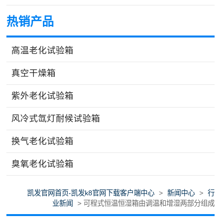
热销产品
高温老化试验箱
真空干燥箱
紫外老化试验箱
风冷式氙灯耐候试验箱
换气老化试验箱
臭氧老化试验箱
凯发官网首页-凯发k8官网下载客户端中心
>
新闻中心
>
行
业新闻
> 可程式恒温恒湿箱由调温和增湿两部分组成