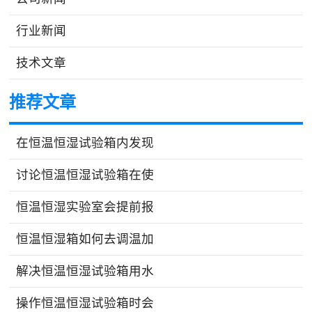
行业新闻
技术文章
推荐文章
在恒温恒湿试验箱内发现
讨论恒温恒湿试验箱在使
恒温恒湿实验室会提前报
恒温恒湿箱如何去调温加
解决恒温恒湿试验箱用水
操作恒温恒湿试验箱时会