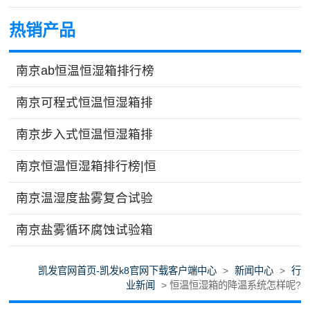
热销产品
南京ab恒温恒湿箱排行榜
南京可程式恒温恒湿箱排
南京步入式恒温恒湿箱排
南京恒温恒湿箱排行榜|恒
南京温湿度盐雾复合试验
南京盐雾循环腐蚀试验箱
凯发官网首页-凯发k8官网下载客户端中心
>
新闻中心
>
行
业新闻
> 恒温恒湿箱的降温系统怎样呢?