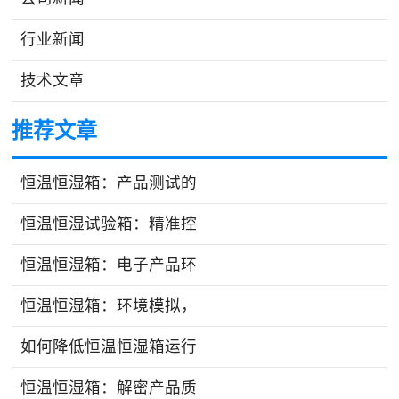
行业新闻
技术文章
推荐文章
恒温恒湿箱：产品测试的
恒温恒湿试验箱：精准控
恒温恒湿箱：电子产品环
恒温恒湿箱：环境模拟，
如何降低恒温恒湿箱运行
恒温恒湿箱：解密产品质