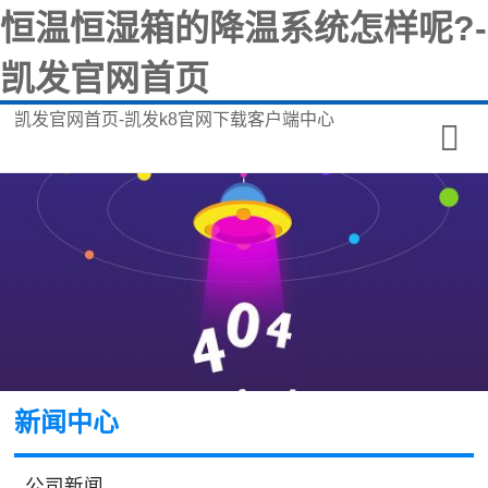
恒温恒湿箱的降温系统怎样呢?-
凯发官网首页
凯发官网首页-凯发k8官网下载客户端中心
新闻中心
公司新闻