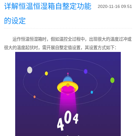
详解恒温恒湿箱自整定功能
2020-11-16 09:51
的设定
运作恒温恒湿箱时，假如温控全过程中，出现很大的溫度过冲或
很大的溫度起伏时，需开展自整定值设置，其设置方式如下：