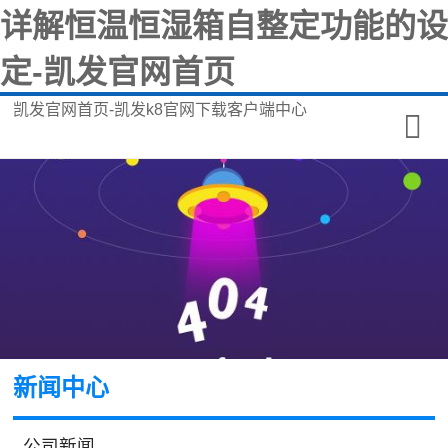
详解恒温恒湿箱自整定功能的设
定-凯发官网首页
凯发官网首页-凯发k8官网下载客户端中心
新闻中心
公司新闻