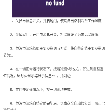
1、关掉电源总开关，开启尾门，使设备当然制冷至工作温度;
2、关掉尾门，开启电源总开关，将溫度设至为常见溫度值;
3、恒温恒湿箱依照主要参数调节方式，将自整定值主要参数调
节为1;
4、在一切正常运行状态下，按着减键5秒左右，即进到自整定
值情况，这时pv显示器显示信息atu，并闪动;
5、在自整定值情况下，按一切键均失效。
6、恒温恒湿箱自整定值完毕后，仪表盘全自动修复到一切正常