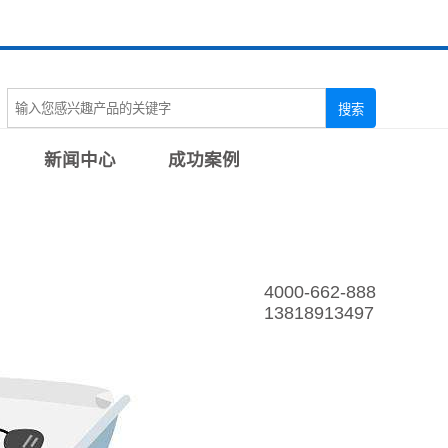
搜索
新闻中心
成功案例
4000-662-888
13818913497