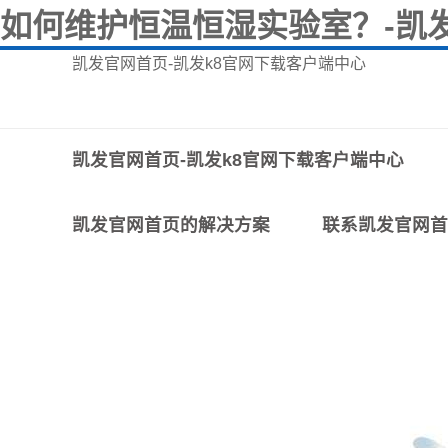
如何维护恒温恒湿实验室？-凯
凯发官网首页-凯发k8官网下载客户端中心
凯发官网首页-凯发k8官网下载客户端中心
凯发官网首页的解决方案
联系凯发官网首