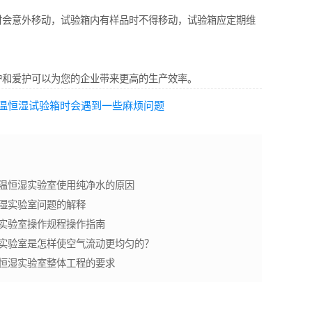
会意外移动，试验箱内有样品时不得移动，试验箱应定期维
和爱护可以为您的企业带来更高的生产效率。
温恒湿试验箱时会遇到一些麻烦问题
温恒湿实验室使用纯净水的原因
湿实验室问题的解释
实验室操作规程操作指南
实验室是怎样使空气流动更均匀的？
恒湿实验室整体工程的要求