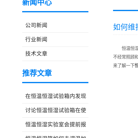
新闻中心
公司新闻
如何维
行业新闻
恒温恒湿实
技术文章
不经常照顾
来了解一下
推荐文章
在恒温恒湿试验箱内发现
讨论恒温恒湿试验箱在使
恒温恒湿实验室会提前报